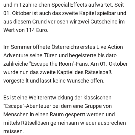
und mit zahlreichen Special Effects aufwartet. Seit
01. Oktober ist auch das zweite Kapitel spielbar und
aus diesem Grund verlosen wir zwei Gutscheine im
Wert von 114 Euro.
Im Sommer öffnete Österreichs erstes Live Action
Adventure seine Türen und begeisterte bis dato
zahlreiche "Escape the Room"-Fans. Am 01. Oktober
wurde nun das zweite Kaptiel des Rätselspaß
vorgestellt und lässt keine Wünsche offen.
Es ist eine Weiterentwicklung der klassischen
"Escape"-Abenteuer bei dem eine Gruppe von
Menschen in einen Raum gesperrt werden und
mittels Rätsellösen gemeinsam wieder ausbrechen
müssen.