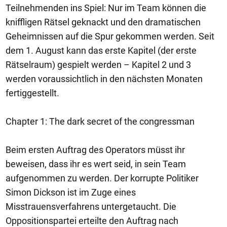
Teilnehmenden ins Spiel: Nur im Team können die
kniffligen Rätsel geknackt und den dramatischen
Geheimnissen auf die Spur gekommen werden. Seit
dem 1. August kann das erste Kapitel (der erste
Rätselraum) gespielt werden – Kapitel 2 und 3
werden voraussichtlich in den nächsten Monaten
fertiggestellt.
Chapter 1: The dark secret of the congressman
Beim ersten Auftrag des Operators müsst ihr
beweisen, dass ihr es wert seid, in sein Team
aufgenommen zu werden. Der korrupte Politiker
Simon Dickson ist im Zuge eines
Misstrauensverfahrens untergetaucht. Die
Oppositionspartei erteilte den Auftrag nach