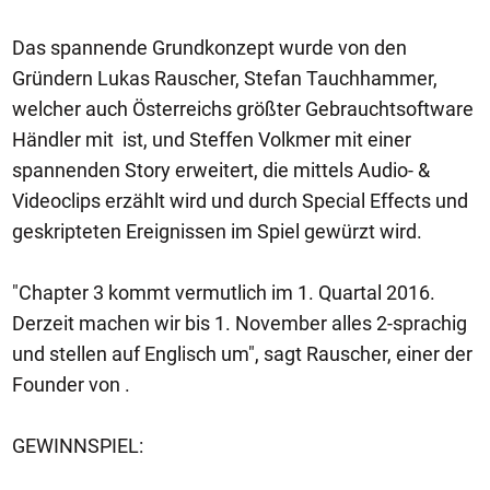
Das spannende Grundkonzept wurde von den
Gründern Lukas Rauscher, Stefan Tauchhammer,
welcher auch Österreichs größter Gebrauchtsoftware
Händler mit ist, und Steffen Volkmer mit einer
spannenden Story erweitert, die mittels Audio- &
Videoclips erzählt wird und durch Special Effects und
geskripteten Ereignissen im Spiel gewürzt wird.
"Chapter 3 kommt vermutlich im 1. Quartal 2016.
Derzeit machen wir bis 1. November alles 2-sprachig
und stellen auf Englisch um", sagt Rauscher, einer der
Founder von .
GEWINNSPIEL: