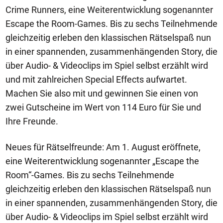
Crime Runners, eine Weiterentwicklung sogenannter
Escape the Room-Games. Bis zu sechs Teilnehmende
gleichzeitig erleben den klassischen Rätselspaß nun
in einer spannenden, zusammenhängenden Story, die
über Audio- & Videoclips im Spiel selbst erzählt wird
und mit zahlreichen Special Effects aufwartet.
Machen Sie also mit und gewinnen Sie einen von
zwei Gutscheine im Wert von 114 Euro für Sie und
Ihre Freunde.
Neues für Rätselfreunde: Am 1. August eröffnete,
eine Weiterentwicklung sogenannter „Escape the
Room“-Games. Bis zu sechs Teilnehmende
gleichzeitig erleben den klassischen Rätselspaß nun
in einer spannenden, zusammenhängenden Story, die
über Audio- & Videoclips im Spiel selbst erzählt wird