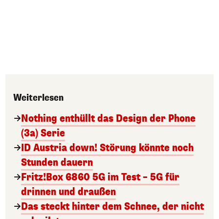
Weiterlesen
Nothing enthüllt das Design der Phone
(3a) Serie
ID Austria down! Störung könnte noch
Stunden dauern
Fritz!Box 6860 5G im Test – 5G für
drinnen und draußen
Das steckt hinter dem Schnee, der nicht