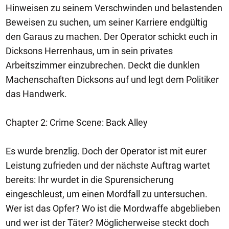
Hinweisen zu seinem Verschwinden und belastenden
Beweisen zu suchen, um seiner Karriere endgültig
den Garaus zu machen. Der Operator schickt euch in
Dicksons Herrenhaus, um in sein privates
Arbeitszimmer einzubrechen. Deckt die dunklen
Machenschaften Dicksons auf und legt dem Politiker
das Handwerk.
Chapter 2: Crime Scene: Back Alley
Es wurde brenzlig. Doch der Operator ist mit eurer
Leistung zufrieden und der nächste Auftrag wartet
bereits: Ihr wurdet in die Spurensicherung
eingeschleust, um einen Mordfall zu untersuchen.
Wer ist das Opfer? Wo ist die Mordwaffe abgeblieben
und wer ist der Täter? Möglicherweise steckt doch