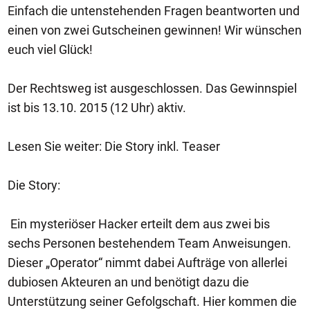
Einfach die untenstehenden Fragen beantworten und
einen von zwei Gutscheinen gewinnen! Wir wünschen
euch viel Glück!
Der Rechtsweg ist ausgeschlossen. Das Gewinnspiel
ist bis 13.10. 2015 (12 Uhr) aktiv.
Lesen Sie weiter: Die Story inkl. Teaser
Die Story:
Ein mysteriöser Hacker erteilt dem aus zwei bis
sechs Personen bestehendem Team Anweisungen.
Dieser „Operator“ nimmt dabei Aufträge von allerlei
dubiosen Akteuren an und benötigt dazu die
Unterstützung seiner Gefolgschaft. Hier kommen die