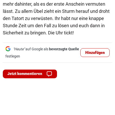
mehr dahinter, als es der erste Anschein vermuten
lässt. Zu allem Übel zieht ein Sturm herauf und droht
den Tatort zu verwüsten. Ihr habt nur eine knappe
Stunde Zeit um den Fall zu lösen und euch dann in
Sicherheit zu bringen. Die Uhr tickt!
"Heute"
auf Google als
bevorzugte Quelle
Hinzufügen
festlegen
Jetzt kommentieren