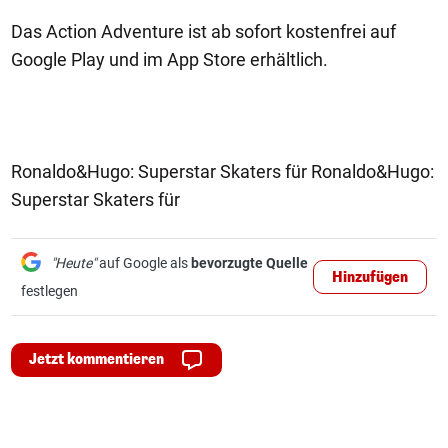
Das Action Adventure ist ab sofort kostenfrei auf
Google Play und im App Store erhältlich.
Ronaldo&Hugo: Superstar Skaters für Ronaldo&Hugo:
Superstar Skaters für
"Heute"
auf Google als
bevorzugte Quelle
Hinzufügen
festlegen
Jetzt kommentieren