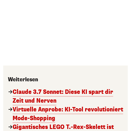
Weiterlesen
Claude 3.7 Sonnet: Diese KI spart dir
Zeit und Nerven
Virtuelle Anprobe: KI-Tool revolutioniert
Mode-Shopping
Gigantisches LEGO T.-Rex-Skelett ist