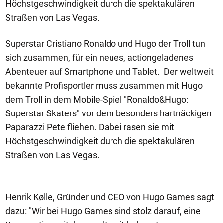
Höchstgeschwindigkeit durch die spektakulären
Straßen von Las Vegas.
Superstar Cristiano Ronaldo und Hugo der Troll tun
sich zusammen, für ein neues, actiongeladenes
Abenteuer auf Smartphone und Tablet. Der weltweit
bekannte Profisportler muss zusammen mit Hugo
dem Troll in dem Mobile-Spiel "Ronaldo&Hugo:
Superstar Skaters" vor dem besonders hartnäckigen
Paparazzi Pete fliehen. Dabei rasen sie mit
Höchstgeschwindigkeit durch die spektakulären
Straßen von Las Vegas.
Henrik Kølle, Gründer und CEO von Hugo Games sagt
dazu: "Wir bei Hugo Games sind stolz darauf, eine