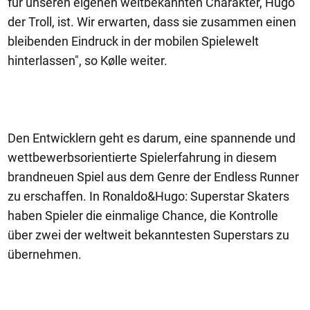
für unseren eigenen weltbekannten Charakter, Hugo
der Troll, ist. Wir erwarten, dass sie zusammen einen
bleibenden Eindruck in der mobilen Spielewelt
hinterlassen", so Kølle weiter.
Den Entwicklern geht es darum, eine spannende und
wettbewerbsorientierte Spielerfahrung in diesem
brandneuen Spiel aus dem Genre der Endless Runner
zu erschaffen. In Ronaldo&Hugo: Superstar Skaters
haben Spieler die einmalige Chance, die Kontrolle
über zwei der weltweit bekanntesten Superstars zu
übernehmen.