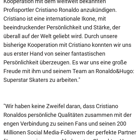
Kooperation mit dem weltweit bekannten
Profisportler Cristiano Ronaldo anzukündigen.
Cristiano ist eine internationale Ikone, mit
beeindruckender Persönlichkeit und Stärke, der
überall auf der Welt geliebt wird. Durch unsere
bisherige Kooperation mit Cristiano konnten wir uns
aus erster Hand von seiner fantastischen
Persönlichkeit überzeugen. Es war uns eine große
Freude mit ihm und seinem Team an Ronaldo&Hugo:
Superstar Skaters zu arbeiten."
"Wir haben keine Zweifel daran, dass Cristiano
Ronaldos persönliche Qualitäten zusammen mit der
engen Verbindung zu seinen Fans und seinen 200
Millionen Social Media-Followern der perfekte Partner