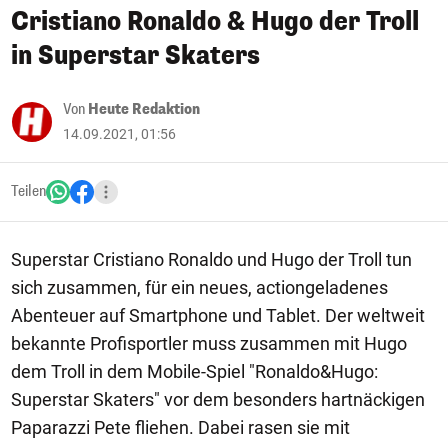
Cristiano Ronaldo & Hugo der Troll
in Superstar Skaters
Von
Heute Redaktion
14.09.2021, 01:56
Teilen
Superstar Cristiano Ronaldo und Hugo der Troll tun
sich zusammen, für ein neues, actiongeladenes
Abenteuer auf Smartphone und Tablet. Der weltweit
bekannte Profisportler muss zusammen mit Hugo
dem Troll in dem Mobile-Spiel "Ronaldo&Hugo:
Superstar Skaters" vor dem besonders hartnäckigen
Paparazzi Pete fliehen. Dabei rasen sie mit