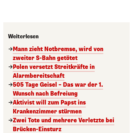
Weiterlesen
Mann zieht Notbremse, wird von
zweiter S-Bahn getötet
Polen versetzt Streitkräfte in
Alarmbereitschaft
505 Tage Geisel – Das war der 1.
Wunsch nach Befreiung
Aktivist will zum Papst ins
Krankenzimmer stürmen
Zwei Tote und mehrere Verletzte bei
Brücken-Einsturz