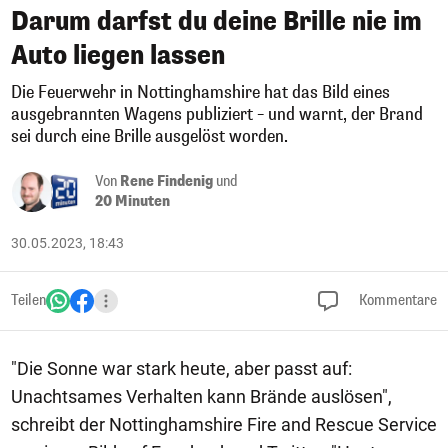
Darum darfst du deine Brille nie im
Auto liegen lassen
Die Feuerwehr in Nottinghamshire hat das Bild eines
ausgebrannten Wagens publiziert – und warnt, der Brand
sei durch eine Brille ausgelöst worden.
Von
Rene Findenig
und
20 Minuten
30.05.2023, 18:43
Teilen
Kommentare
"Die Sonne war stark heute, aber passt auf:
Unachtsames Verhalten kann Brände auslösen",
schreibt der Nottinghamshire Fire and Rescue Service