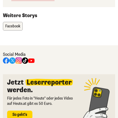
Weitere Storys
Facebook
Social Media
Jetzt
Leserreporter
werden.
Für jedes Foto in "Heute" oder jedes Video
auf Heute.at gibt es 50 Euro.
So geht's