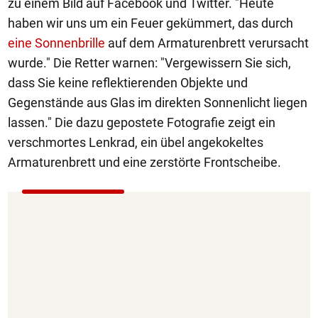
zu einem Bild auf Facebook und Twitter. "Heute
haben wir uns um ein Feuer gekümmert, das durch
eine Sonnenbrille
auf dem Armaturenbrett verursacht
wurde." Die Retter warnen: "Vergewissern Sie sich,
dass Sie keine reflektierenden Objekte und
Gegenstände aus Glas im direkten Sonnenlicht liegen
lassen." Die dazu gepostete Fotografie zeigt ein
verschmortes Lenkrad, ein übel angekokeltes
Armaturenbrett und eine zerstörte Frontscheibe.