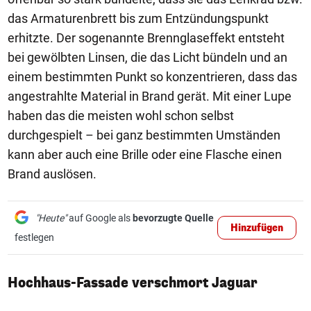
das Armaturenbrett bis zum Entzündungspunkt
erhitzte. Der sogenannte Brennglaseffekt entsteht
bei gewölbten Linsen, die das Licht bündeln und an
einem bestimmten Punkt so konzentrieren, dass das
angestrahlte Material in Brand gerät. Mit einer Lupe
haben das die meisten wohl schon selbst
durchgespielt – bei ganz bestimmten Umständen
kann aber auch eine Brille oder eine Flasche einen
Brand auslösen.
"Heute"
auf Google als
bevorzugte Quelle
Hinzufügen
festlegen
Hochhaus-Fassade verschmort Jaguar