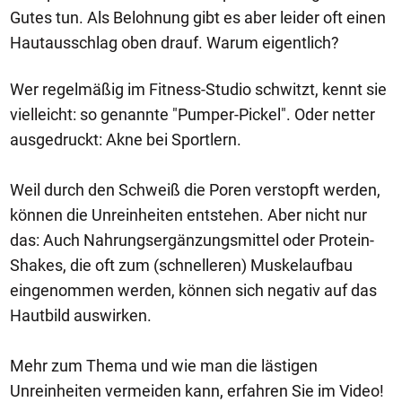
Gutes tun. Als Belohnung gibt es aber leider oft einen
Hautausschlag oben drauf. Warum eigentlich?
Wer regelmäßig im Fitness-Studio schwitzt, kennt sie
vielleicht: so genannte "Pumper-Pickel". Oder netter
ausgedruckt: Akne bei Sportlern.
Weil durch den Schweiß die Poren verstopft werden,
können die Unreinheiten entstehen. Aber nicht nur
das: Auch Nahrungsergänzungsmittel oder Protein-
Shakes, die oft zum (schnelleren) Muskelaufbau
eingenommen werden, können sich negativ auf das
Hautbild auswirken.
Mehr zum Thema und wie man die lästigen
Unreinheiten vermeiden kann, erfahren Sie im Video!