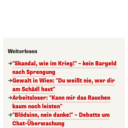
Weiterlesen
"Skandal, wie im Krieg!" – kein Bargeld
nach Sprengung
Gewalt in Wien: "Du weißt nie, wer dir
am Schädl haut"
Arbeitsloser: "Kann mir das Rauchen
kaum noch leisten"
"Blödsinn, nein danke!" – Debatte um
Chat-Überwachung