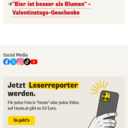
"Bier ist besser als Blumen" –
Valentinstags-Geschenke
Social Media
Jetzt
Leserreporter
werden.
Für jedes Foto in "Heute" oder jedes Video
auf Heute.at gibt es 50 Euro.
So geht's