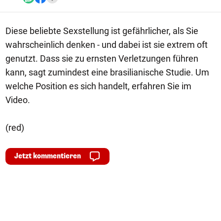
Diese beliebte Sexstellung ist gefährlicher, als Sie
wahrscheinlich denken - und dabei ist sie extrem oft
genutzt. Dass sie zu ernsten Verletzungen führen
kann, sagt zumindest eine brasilianische Studie. Um
welche Position es sich handelt, erfahren Sie im
Video.
(red)
Jetzt kommentieren