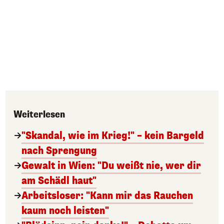
Weiterlesen
"Skandal, wie im Krieg!" – kein Bargeld
nach Sprengung
Gewalt in Wien: "Du weißt nie, wer dir
am Schädl haut"
Arbeitsloser: "Kann mir das Rauchen
kaum noch leisten"