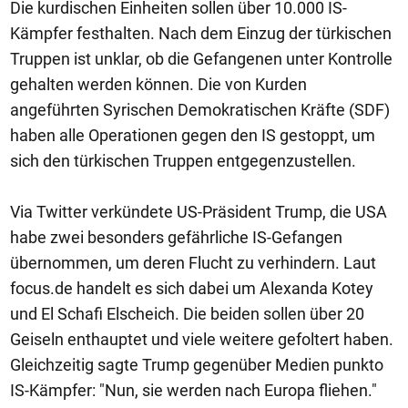
Die kurdischen Einheiten sollen über 10.000 IS-
Kämpfer festhalten. Nach dem Einzug der türkischen
Truppen ist unklar, ob die Gefangenen unter Kontrolle
gehalten werden können. Die von Kurden
angeführten Syrischen Demokratischen Kräfte (SDF)
haben alle Operationen gegen den IS gestoppt, um
sich den türkischen Truppen entgegenzustellen.
Via Twitter verkündete US-Präsident Trump, die USA
habe zwei besonders gefährliche IS-Gefangen
übernommen, um deren Flucht zu verhindern. Laut
focus.de handelt es sich dabei um Alexanda Kotey
und El Schafi Elscheich. Die beiden sollen über 20
Geiseln enthauptet und viele weitere gefoltert haben.
Gleichzeitig sagte Trump gegenüber Medien punkto
IS-Kämpfer: "Nun, sie werden nach Europa fliehen."