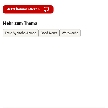
Jetzt kommentieren
Mehr zum Thema
Freie Syrische Armee
Good News
Weltwoche