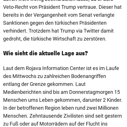
Veto-Recht von Präsident Trump vertraue. Dieser hat
bereits in der Vergangenheit vom Senat verlangte
Sanktionen gegen den türkischen Präsidenten
verhindert. Trotzdem hat Trump via Twitter damit
gedroht, die türkische Wirtschaft zu zerstören.
Wie sieht die aktuelle Lage aus?
Laut dem Rojava Information Center ist es im Laufe
des Mittwochs zu zahlreichen Bodenangriffen
entlang der Grenze gekommen. Laut
Medienberichten sind bis am Donnerstagmorgen 15
Menschen ums Leben gekommen, darunter 2 Kinder.
In der betroffenen Region leben rund zwei Millionen
Menschen. Zehntausende Zivilisten sind seit gestern
zu Fuß oder auf Motorrädern auf der Flucht ins