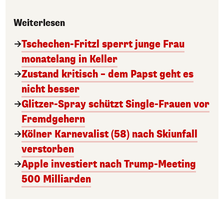
Weiterlesen
Tschechen-Fritzl sperrt junge Frau
monatelang in Keller
Zustand kritisch – dem Papst geht es
nicht besser
Glitzer-Spray schützt Single-Frauen vor
Fremdgehern
Kölner Karnevalist (58) nach Skiunfall
verstorben
Apple investiert nach Trump-Meeting
500 Milliarden