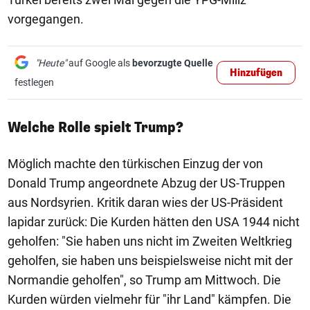
vorgegangen.
"Heute"
auf Google als
bevorzugte Quelle
Hinzufügen
festlegen
Welche Rolle spielt Trump?
Möglich machte den türkischen Einzug der von
Donald Trump angeordnete Abzug der US-Truppen
aus Nordsyrien. Kritik daran wies der US-Präsident
lapidar zurück: Die Kurden hätten den USA 1944 nicht
geholfen: "Sie haben uns nicht im Zweiten Weltkrieg
geholfen, sie haben uns beispielsweise nicht mit der
Normandie geholfen", so Trump am Mittwoch. Die
Kurden würden vielmehr für "ihr Land" kämpfen. Die