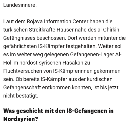
Landesinnere.
Laut dem Rojava Information Center haben die
türkischen Streitkräfte Häuser nahe des al-Chirkin-
Gefängnisses beschossen. Dort werden mitunter die
gefährlichsten IS-Kämpfer festgehalten. Weiter soll
es im weiter weg gelegenen Gefangenen-Lager Al-
Hol im nordost-syrischen Hasakah zu
Fluchtversuchen von IS-Kämpferinnen gekommen
sein. Ob bereits IS-Kämpfer aus der kurdischen
Gefangenschaft entkommen konnten, ist bis jetzt
nicht bestätigt.
Was geschieht mit den IS-Gefangenen in
Nordsyrien?