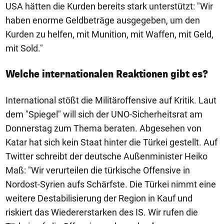
USA hätten die Kurden bereits stark unterstützt: "Wir
haben enorme Geldbeträge ausgegeben, um den
Kurden zu helfen, mit Munition, mit Waffen, mit Geld,
mit Sold."
Welche internationalen Reaktionen gibt es?
International stößt die Militäroffensive auf Kritik. Laut
dem "Spiegel" will sich der UNO-Sicherheitsrat am
Donnerstag zum Thema beraten. Abgesehen von
Katar hat sich kein Staat hinter die Türkei gestellt. Auf
Twitter schreibt der deutsche Außenminister Heiko
Maß: "Wir verurteilen die türkische Offensive in
Nordost-Syrien aufs Schärfste. Die Türkei nimmt eine
weitere Destabilisierung der Region in Kauf und
riskiert das Wiedererstarken des IS. Wir rufen die