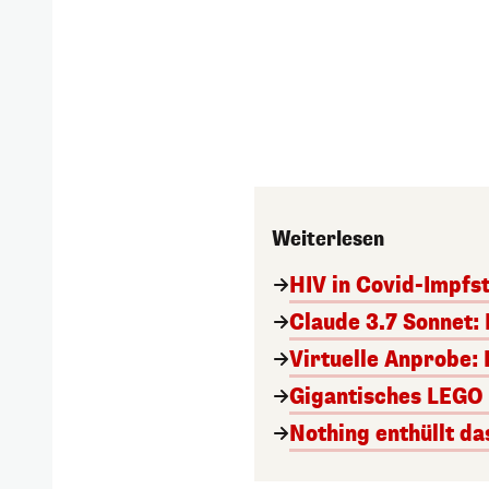
Weiterlesen
HIV in Covid-Impfs
Claude 3.7 Sonnet: 
Virtuelle Anprobe: 
Gigantisches LEGO T
Nothing enthüllt da