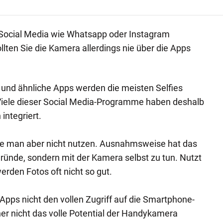
 Social Media wie Whatsapp oder Instagram
lten Sie die Kamera allerdings nie über die Apps
und ähnliche Apps werden die meisten Selfies
 Viele dieser Social Media-Programme haben deshalb
integriert.
te man aber nicht nutzen. Ausnahmsweise hat das
ünde, sondern mit der Kamera selbst zu tun. Nutzt
erden Fotos oft nicht so gut.
Apps nicht den vollen Zugriff auf die Smartphone-
er nicht das volle Potential der Handykamera