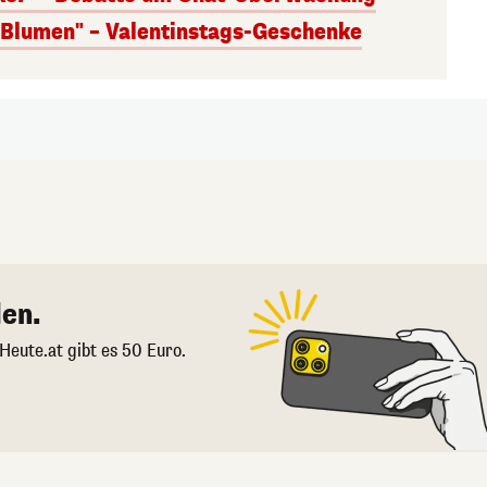
s Blumen" – Valentinstags-Geschenke
en.
 Heute.at gibt es 50 Euro.