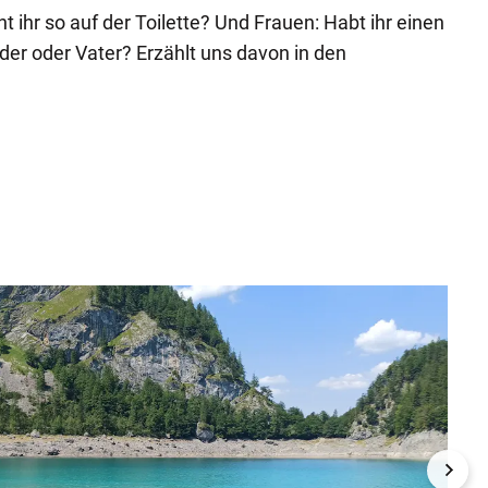
 ihr so auf der Toilette? Und Frauen: Habt ihr einen
der oder Vater? Erzählt uns davon in den