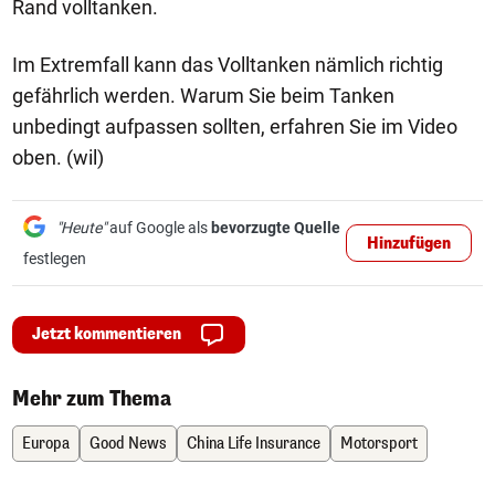
Rand volltanken.
Im Extremfall kann das Volltanken nämlich richtig
gefährlich werden. Warum Sie beim Tanken
unbedingt aufpassen sollten, erfahren Sie im Video
oben. (wil)
"Heute"
auf Google als
bevorzugte Quelle
Hinzufügen
festlegen
Jetzt kommentieren
Mehr zum Thema
Europa
Good News
China Life Insurance
Motorsport