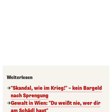
Weiterlesen
"Skandal, wie im Krieg!" – kein Bargeld
nach Sprengung
Gewalt in Wien: "Du weißt nie, wer dir
am Schädl haut"