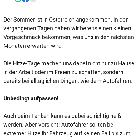
Der Sommer ist in Österreich angekommen. In den
vergangenen Tagen haben wir bereits einen kleinen
Vorgeschmack bekommen, was uns in den nächsten
Monaten erwarten wird.
Die Hitze-Tage machen uns dabei nicht nur zu Hause,
in der Arbeit oder im Freien zu schaffen, sondern
bereits bei alltäglichen Dingen, wie dem Autofahren.
Unbedingt aufpassen!
Auch beim Tanken kann es dabei so richtig heiß
werden. Aber Vorsicht! Autofahrer sollten bei
extremer Hitze ihr Fahrzeug auf keinen Fall bis zum