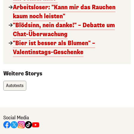
Arbeitsloser: "Kann mir das Rauchen
kaum noch leisten"
"Blödsinn, nein danke!" – Debatte um
Chat-Überwachung
"Bier ist besser als Blumen" –
Valentinstags-Geschenke
Weitere Storys
Autotests
Social Media