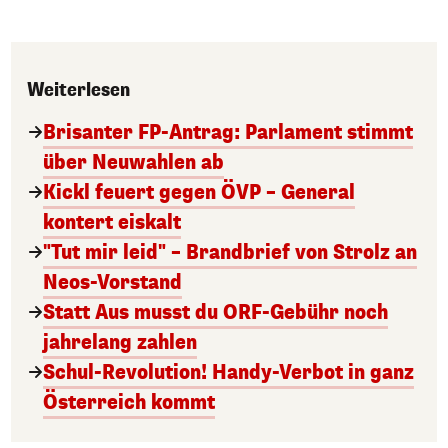
Weiterlesen
Brisanter FP-Antrag: Parlament stimmt
über Neuwahlen ab
Kickl feuert gegen ÖVP – General
kontert eiskalt
"Tut mir leid" – Brandbrief von Strolz an
Neos-Vorstand
Statt Aus musst du ORF-Gebühr noch
jahrelang zahlen
Schul-Revolution! Handy-Verbot in ganz
Österreich kommt