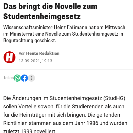
Das bringt die Novelle zum
Studentenheimgesetz
Wissenschaftsminister Heinz Faßmann hat am Mittwoch
im Ministerrat eine Novelle zum Studentenheimgesetz in
Begutachtung geschickt.
Von
Heute Redaktion
13.09.2021, 19:13
Teilen
Die Änderungen im Studentenheimgesetz (StudHG)
sollen Vorteile sowohl für die Studierenden als auch
für die Heimträger mit sich bringen. Die geltenden
Richtlinien stammen aus dem Jahr 1986 und wurden
zuletzt 1999 novelliert.