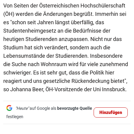
Von Seiten der Österreichischen Hochschülerschaft
(ÖH) werden die Änderungen begrüßt. Immerhin sei
es "schon seit Jahren längst überfällig, das
Studentenheimgesetz an die Bedürfnisse der
heutigen Studierenden anzupassen. Nicht nur das
Studium hat sich verändert, sondern auch die
Lebensumstände der Studierenden. Insbesondere
die Suche nach Wohnraum wird für viele zunehmend
schwieriger. Es ist sehr gut, dass die Politik hier
reagiert und uns gesetzliche Rückendeckung bietet",
so Johanna Beer, ÖH-Vorsitzende der Uni Innsbruck.
"Heute"
auf Google als
bevorzugte Quelle
Hinzufügen
festlegen