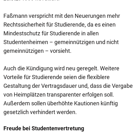
Faßmann verspricht mit den Neuerungen mehr
Rechtssicherheit für Studierende, da es einen
Mindestschutz für Studierende in allen
Studentenheimen – gemeinnützigen und nicht
gemeinnützigen – vorsieht.
Auch die Kündigung wird neu geregelt. Weitere
Vorteile für Studierende seien die flexiblere
Gestaltung der Vertragsdauer und, dass die Vergabe
von Heimplätzen transparenter erfolgen soll.
Außerdem sollen überhöhte Kautionen künftig
gesetzlich verhindert werden.
Freude bei Studentenvertretung