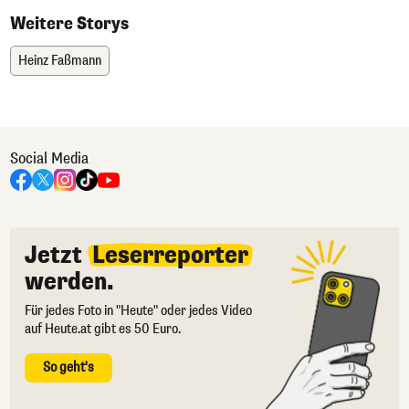
Weitere Storys
Heinz Faßmann
Social Media
Jetzt
Leserreporter
werden.
Für jedes Foto in "Heute" oder jedes Video
auf Heute.at gibt es 50 Euro.
So geht's