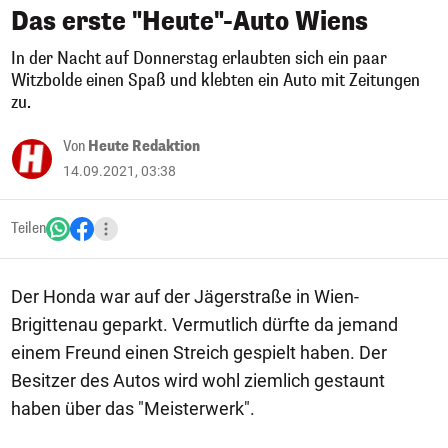
Das erste "Heute"-Auto Wiens
In der Nacht auf Donnerstag erlaubten sich ein paar
Witzbolde einen Spaß und klebten ein Auto mit Zeitungen
zu.
Von
Heute Redaktion
14.09.2021, 03:38
Teilen
Der Honda war auf der Jägerstraße in Wien-
Brigittenau geparkt. Vermutlich dürfte da jemand
einem Freund einen Streich gespielt haben. Der
Besitzer des Autos wird wohl ziemlich gestaunt
haben über das "Meisterwerk".