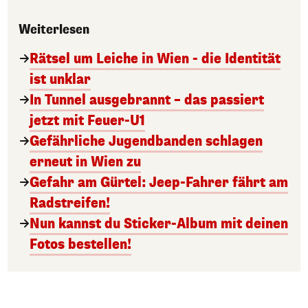
Weiterlesen
Rätsel um Leiche in Wien - die Identität
ist unklar
In Tunnel ausgebrannt – das passiert
jetzt mit Feuer-U1
Gefährliche Jugendbanden schlagen
erneut in Wien zu
Gefahr am Gürtel: Jeep-Fahrer fährt am
Radstreifen!
Nun kannst du Sticker-Album mit deinen
Fotos bestellen!