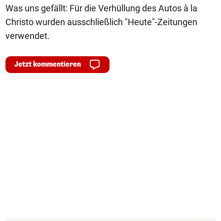
Was uns gefällt: Für die Verhüllung des Autos à la
Christo wurden ausschließlich "Heute"-Zeitungen
verwendet.
Jetzt kommentieren