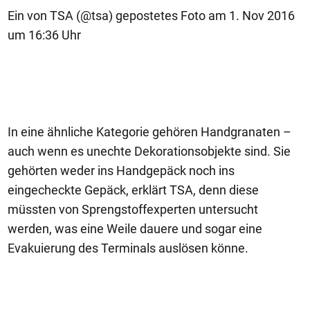
Ein von TSA (@tsa) gepostetes Foto am 1. Nov 2016
um 16:36 Uhr
In eine ähnliche Kategorie gehören Handgranaten –
auch wenn es unechte Dekorationsobjekte sind. Sie
gehörten weder ins Handgepäck noch ins
eingecheckte Gepäck, erklärt TSA, denn diese
müssten von Sprengstoffexperten untersucht
werden, was eine Weile dauere und sogar eine
Evakuierung des Terminals auslösen könne.