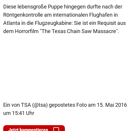
Diese lebensgroße Puppe hingegen durfte nach der
Röntgenkontrolle am internationalen Flughafen in
Atlanta in die Flugzeugkabine: Sie ist ein Requisit aus
dem Horrorfilm "The Texas Chain Saw Massacre".
Ein von TSA (@tsa) gepostetes Foto am 15. Mai 2016
um 15:41 Uhr
Jetzt kommentieren