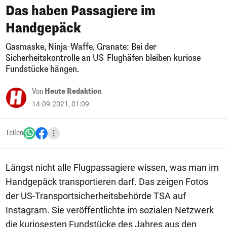
Das haben Passagiere im
Handgepäck
Gasmaske, Ninja-Waffe, Granate: Bei der
Sicherheitskontrolle an US-Flughäfen bleiben kuriose
Fundstücke hängen.
Von
Heute Redaktion
14.09.2021, 01:09
Teilen
Längst nicht alle Flugpassagiere wissen, was man im
Handgepäck transportieren darf. Das zeigen Fotos
der US-Transportsicherheitsbehörde TSA auf
Instagram. Sie veröffentlichte im sozialen Netzwerk
die kuriosesten Fundstücke des Jahres aus den