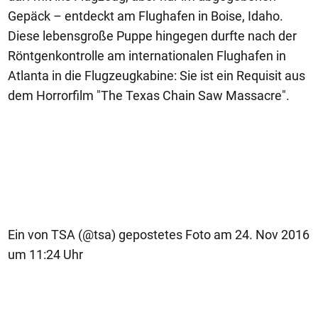
Gepäck – entdeckt am Flughafen in Boise, Idaho.
Diese lebensgroße Puppe hingegen durfte nach der
Röntgenkontrolle am internationalen Flughafen in
Atlanta in die Flugzeugkabine: Sie ist ein Requisit aus
dem Horrorfilm "The Texas Chain Saw Massacre".
Ein von TSA (@tsa) gepostetes Foto am 24. Nov 2016
um 11:24 Uhr