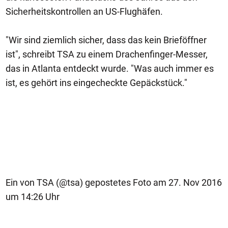
Sicherheitskontrollen an US-Flughäfen.
"Wir sind ziemlich sicher, dass das kein Brieföffner
ist", schreibt TSA zu einem Drachenfinger-Messer,
das in Atlanta entdeckt wurde. "Was auch immer es
ist, es gehört ins eingecheckte Gepäckstück."
Ein von TSA (@tsa) gepostetes Foto am 27. Nov 2016
um 14:26 Uhr