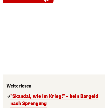
Weiterlesen
"Skandal, wie im Krieg!" – kein Bargeld
nach Sprengung