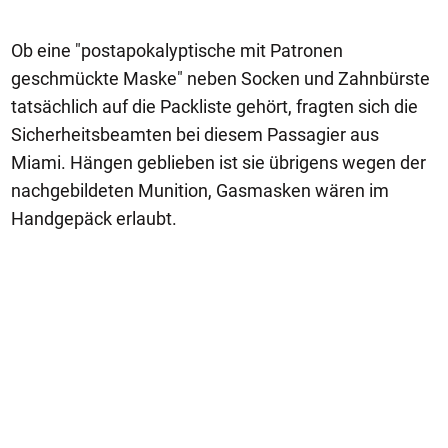
Ob eine "postapokalyptische mit Patronen
geschmückte Maske" neben Socken und Zahnbürste
tatsächlich auf die Packliste gehört, fragten sich die
Sicherheitsbeamten bei diesem Passagier aus
Miami. Hängen geblieben ist sie übrigens wegen der
nachgebildeten Munition, Gasmasken wären im
Handgepäck erlaubt.