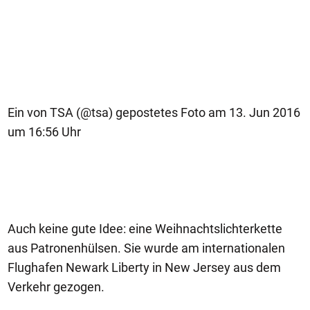
Ein von TSA (@tsa) gepostetes Foto am 13. Jun 2016
um 16:56 Uhr
Auch keine gute Idee: eine Weihnachtslichterkette
aus Patronenhülsen. Sie wurde am internationalen
Flughafen Newark Liberty in New Jersey aus dem
Verkehr gezogen.