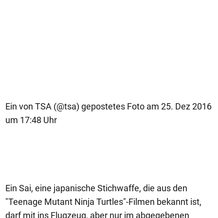
Ein von TSA (@tsa) gepostetes Foto am 25. Dez 2016
um 17:48 Uhr
Ein Sai, eine japanische Stichwaffe, die aus den
"Teenage Mutant Ninja Turtles"-Filmen bekannt ist,
darf mit ins Flugzeug, aber nur im abgegebenen