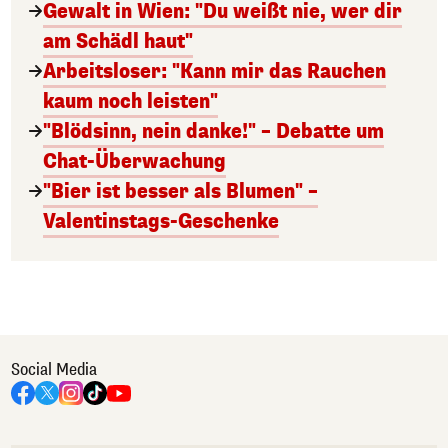
Gewalt in Wien: "Du weißt nie, wer dir
am Schädl haut"
Arbeitsloser: "Kann mir das Rauchen
kaum noch leisten"
"Blödsinn, nein danke!" – Debatte um
Chat-Überwachung
"Bier ist besser als Blumen" –
Valentinstags-Geschenke
Social Media