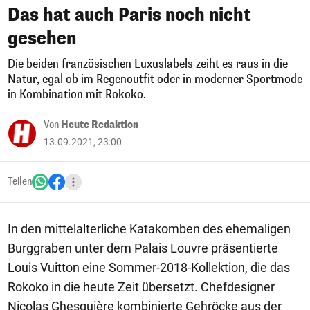
Das hat auch Paris noch nicht
gesehen
Die beiden französischen Luxuslabels zeiht es raus in die
Natur, egal ob im Regenoutfit oder in moderner Sportmode
in Kombination mit Rokoko.
Von
Heute Redaktion
13.09.2021, 23:00
Teilen
In den mittelalterliche Katakomben des ehemaligen
Burggraben unter dem Palais Louvre präsentierte
Louis Vuitton eine Sommer-2018-Kollektion, die das
Rokoko in die heute Zeit übersetzt. Chefdesigner
Nicolas Ghesquière kombinierte Gehröcke aus der