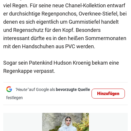
viel Regen. Für seine neue Chanel-Kollektion entwarf
er durchsichtige Regenponchos, Overknee-Stiefel, bei
denen es sich eigentlich um Gummistiefel handelt
und Regenschutz für den Kopf. Besonders
interessant dürfte es in den heißen Sommermonaten
mit den Handschuhen aus PVC werden.
Sogar sein Patenkind Hudson Kroenig bekam eine
Regenkappe verpasst.
"Heute"
auf Google als
bevorzugte Quelle
Hinzufügen
festlegen
1/11