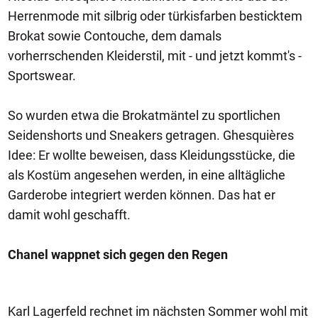
Herrenmode mit silbrig oder türkisfarben besticktem
Brokat sowie Contouche, dem damals
vorherrschenden Kleiderstil, mit - und jetzt kommt's -
Sportswear.
So wurden etwa die Brokatmäntel zu sportlichen
Seidenshorts und Sneakers getragen. Ghesquières
Idee: Er wollte beweisen, dass Kleidungsstücke, die
als Kostüm angesehen werden, in eine alltägliche
Garderobe integriert werden können. Das hat er
damit wohl geschafft.
Chanel wappnet sich gegen den Regen
Karl Lagerfeld rechnet im nächsten Sommer wohl mit