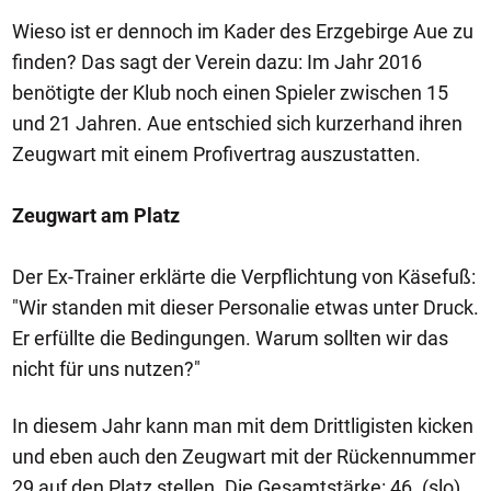
Wieso ist er dennoch im Kader des Erzgebirge Aue zu
finden? Das sagt der Verein dazu: Im Jahr 2016
benötigte der Klub noch einen Spieler zwischen 15
und 21 Jahren. Aue entschied sich kurzerhand ihren
Zeugwart mit einem Profivertrag auszustatten.
Zeugwart am Platz
Der Ex-Trainer erklärte die Verpflichtung von Käsefuß:
"Wir standen mit dieser Personalie etwas unter Druck.
Er erfüllte die Bedingungen. Warum sollten wir das
nicht für uns nutzen?"
In diesem Jahr kann man mit dem Drittligisten kicken
und eben auch den Zeugwart mit der Rückennummer
29 auf den Platz stellen. Die Gesamtstärke: 46. (slo)