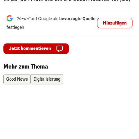
"Heute"
auf Google als
bevorzugte Quelle
Hinzufügen
festlegen
Jetzt kommentieren
Mehr zum Thema
Good News
Digitalisierung