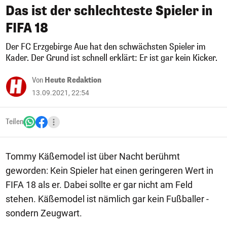
Das ist der schlechteste Spieler in
FIFA 18
Der FC Erzgebirge Aue hat den schwächsten Spieler im
Kader. Der Grund ist schnell erklärt: Er ist gar kein Kicker.
Von
Heute Redaktion
13.09.2021, 22:54
Teilen
Tommy Käßemodel ist über Nacht berühmt
geworden: Kein Spieler hat einen geringeren Wert in
FIFA 18 als er. Dabei sollte er gar nicht am Feld
stehen. Käßemodel ist nämlich gar kein Fußballer -
sondern Zeugwart.