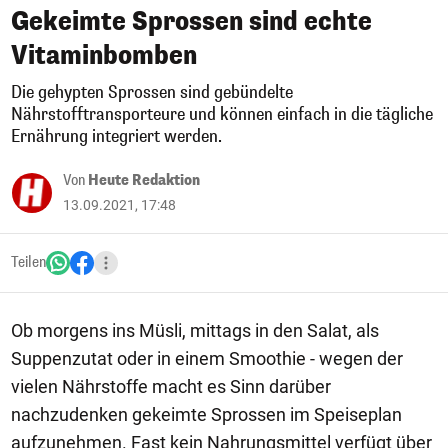
Gekeimte Sprossen sind echte
Vitaminbomben
Die gehypten Sprossen sind gebündelte
Nährstofftransporteure und können einfach in die tägliche
Ernährung integriert werden.
Von
Heute Redaktion
13.09.2021, 17:48
Teilen
Ob morgens ins Müsli, mittags in den Salat, als
Suppenzutat oder in einem Smoothie - wegen der
vielen Nährstoffe macht es Sinn darüber
nachzudenken gekeimte Sprossen im Speiseplan
aufzunehmen. Fast kein Nahrungsmittel verfügt über