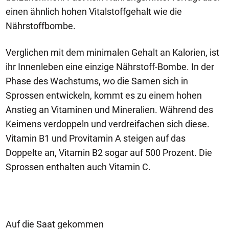
einen ähnlich hohen Vitalstoffgehalt wie die
Nährstoffbombe.
Verglichen mit dem minimalen Gehalt an Kalorien, ist
ihr Innenleben eine einzige Nährstoff-Bombe. In der
Phase des Wachstums, wo die Samen sich in
Sprossen entwickeln, kommt es zu einem hohen
Anstieg an Vitaminen und Mineralien. Während des
Keimens verdoppeln und verdreifachen sich diese.
Vitamin B1 und Provitamin A steigen auf das
Doppelte an, Vitamin B2 sogar auf 500 Prozent. Die
Sprossen enthalten auch Vitamin C.
Auf die Saat gekommen