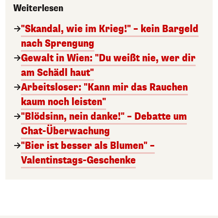
Weiterlesen
"Skandal, wie im Krieg!" – kein Bargeld
nach Sprengung
Gewalt in Wien: "Du weißt nie, wer dir
am Schädl haut"
Arbeitsloser: "Kann mir das Rauchen
kaum noch leisten"
"Blödsinn, nein danke!" – Debatte um
Chat-Überwachung
"Bier ist besser als Blumen" –
Valentinstags-Geschenke