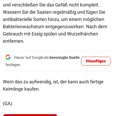
und verschließen Sie das Gefäß nicht komplett.
Wassern Sie die Saaten regelmäßig und fügen Sie
antibakterielle Sorten hinzu, um einem möglichen
Bakterienwachstum entgegenzuwirken. Nach dem
Gebrauch mit Essig spülen und Wurzelhärchen
entfernen.
"Heute"
auf Google als
bevorzugte Quelle
Hinzufügen
festlegen
Wem das zu aufwendig, ist, der kann auch fertige
Keimlinge kaufen.
(GA)