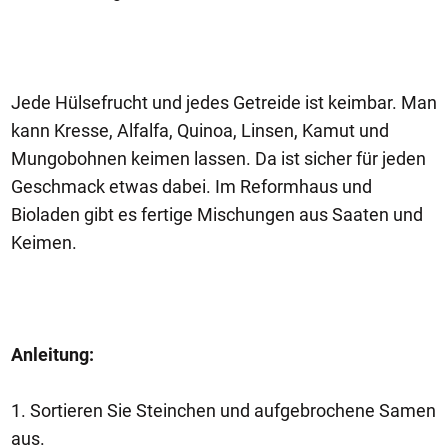
Jede Hülsefrucht und jedes Getreide ist keimbar. Man
kann Kresse, Alfalfa, Quinoa, Linsen, Kamut und
Mungobohnen keimen lassen. Da ist sicher für jeden
Geschmack etwas dabei. Im Reformhaus und
Bioladen gibt es fertige Mischungen aus Saaten und
Keimen.
Anleitung:
1. Sortieren Sie Steinchen und aufgebrochene Samen
aus.