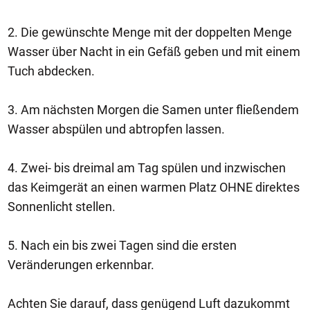
2. Die gewünschte Menge mit der doppelten Menge
Wasser über Nacht in ein Gefäß geben und mit einem
Tuch abdecken.
3. Am nächsten Morgen die Samen unter fließendem
Wasser abspülen und abtropfen lassen.
4. Zwei- bis dreimal am Tag spülen und inzwischen
das Keimgerät an einen warmen Platz OHNE direktes
Sonnenlicht stellen.
5. Nach ein bis zwei Tagen sind die ersten
Veränderungen erkennbar.
Achten Sie darauf, dass genügend Luft dazukommt