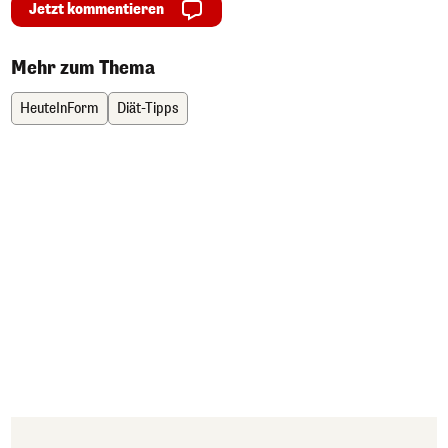
Jetzt kommentieren
Mehr zum Thema
HeuteInForm
Diät-Tipps