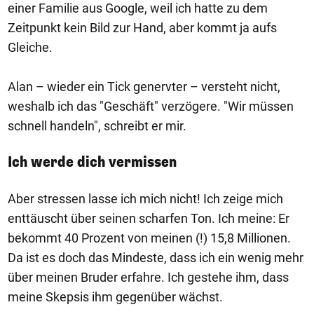
einer Familie aus Google, weil ich hatte zu dem
Zeitpunkt kein Bild zur Hand, aber kommt ja aufs
Gleiche.
Alan – wieder ein Tick genervter – versteht nicht,
weshalb ich das "Geschäft" verzögere. "Wir müssen
schnell handeln", schreibt er mir.
Ich werde dich vermissen
Aber stressen lasse ich mich nicht! Ich zeige mich
enttäuscht über seinen scharfen Ton. Ich meine: Er
bekommt 40 Prozent von meinen (!) 15,8 Millionen.
Da ist es doch das Mindeste, dass ich ein wenig mehr
über meinen Bruder erfahre. Ich gestehe ihm, dass
meine Skepsis ihm gegenüber wächst.