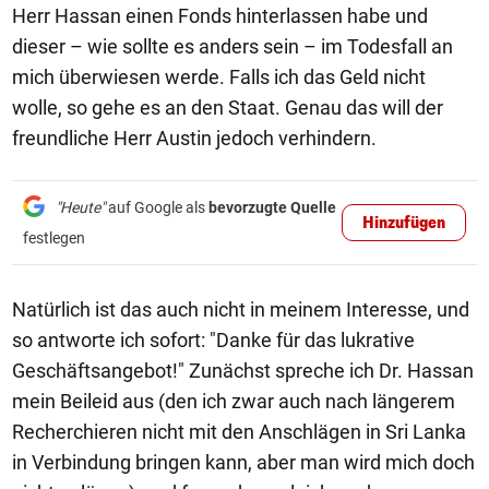
Herr Hassan einen Fonds hinterlassen habe und
dieser – wie sollte es anders sein – im Todesfall an
mich überwiesen werde. Falls ich das Geld nicht
wolle, so gehe es an den Staat. Genau das will der
freundliche Herr Austin jedoch verhindern.
"Heute"
auf Google als
bevorzugte Quelle
Hinzufügen
festlegen
Natürlich ist das auch nicht in meinem Interesse, und
so antworte ich sofort: "Danke für das lukrative
Geschäftsangebot!" Zunächst spreche ich Dr. Hassan
mein Beileid aus (den ich zwar auch nach längerem
Recherchieren nicht mit den Anschlägen in Sri Lanka
in Verbindung bringen kann, aber man wird mich doch