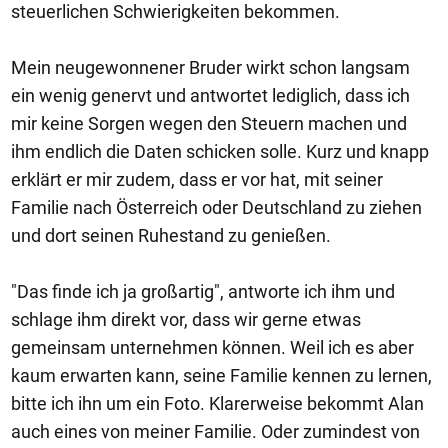
steuerlichen Schwierigkeiten bekommen.
Mein neugewonnener Bruder wirkt schon langsam
ein wenig genervt und antwortet lediglich, dass ich
mir keine Sorgen wegen den Steuern machen und
ihm endlich die Daten schicken solle. Kurz und knapp
erklärt er mir zudem, dass er vor hat, mit seiner
Familie nach Österreich oder Deutschland zu ziehen
und dort seinen Ruhestand zu genießen.
"Das finde ich ja großartig", antworte ich ihm und
schlage ihm direkt vor, dass wir gerne etwas
gemeinsam unternehmen können. Weil ich es aber
kaum erwarten kann, seine Familie kennen zu lernen,
bitte ich ihn um ein Foto. Klarerweise bekommt Alan
auch eines von meiner Familie. Oder zumindest von