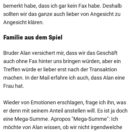
bemerkt habe, dass ich gar kein Fax habe. Deshalb
sollten wir das ganze auch lieber von Angesicht zu
Angesicht klären.
Familie aus dem Spiel
Bruder Alan versichert mir, dass wir das Geschäft
auch ohne Fax hinter uns bringen würden, aber ein
Treffen würde er lieber erst nach der Transaktion
machen. In der Mail erfahre ich auch, dass Alan eine
Frau hat.
Wieder von Emotionen erschlagen, frage ich ihn, was
er denn mit seinem Anteil anstellen will. Es ist ja doch
eine Mega-Summe. Apropos "Mega-Summe": Ich
möchte von Alan wissen, ob wir nicht irgendwelche