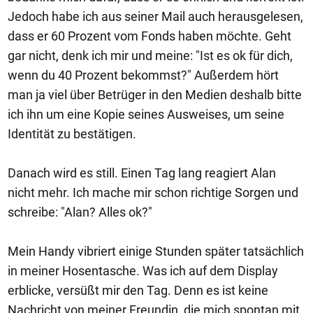
Jedoch habe ich aus seiner Mail auch herausgelesen,
dass er 60 Prozent vom Fonds haben möchte. Geht
gar nicht, denk ich mir und meine: "Ist es ok für dich,
wenn du 40 Prozent bekommst?" Außerdem hört
man ja viel über Betrüger in den Medien deshalb bitte
ich ihn um eine Kopie seines Ausweises, um seine
Identität zu bestätigen.
Danach wird es still. Einen Tag lang reagiert Alan
nicht mehr. Ich mache mir schon richtige Sorgen und
schreibe: "Alan? Alles ok?"
Mein Handy vibriert einige Stunden später tatsächlich
in meiner Hosentasche. Was ich auf dem Display
erblicke, versüßt mir den Tag. Denn es ist keine
Nachricht von meiner Freundin, die mich spontan mit