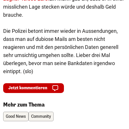
misslichen Lage stecken würde und deshalb Geld
brauche.
Die Polizei betont immer wieder in Aussendungen,
dass man auf dubiose Mails am besten nicht
reagieren und mit den persönlichen Daten generell
sehr umsichtig umgehen sollte. Lieber drei Mal
überlegen, bevor man seine Bankdaten irgendwo
eintippt. (slo)
Jetzt kommentieren
Mehr zum Thema
Good News
Community