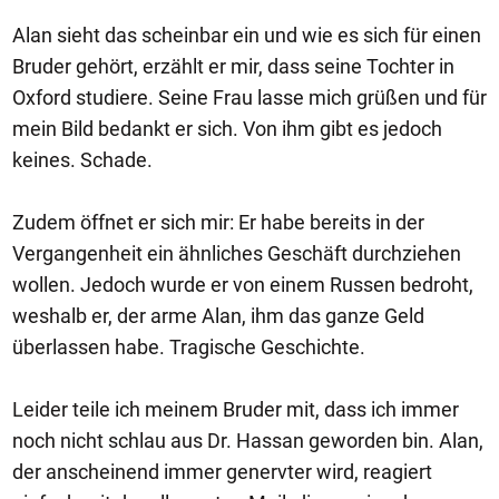
Alan sieht das scheinbar ein und wie es sich für einen
Bruder gehört, erzählt er mir, dass seine Tochter in
Oxford studiere. Seine Frau lasse mich grüßen und für
mein Bild bedankt er sich. Von ihm gibt es jedoch
keines. Schade.
Zudem öffnet er sich mir: Er habe bereits in der
Vergangenheit ein ähnliches Geschäft durchziehen
wollen. Jedoch wurde er von einem Russen bedroht,
weshalb er, der arme Alan, ihm das ganze Geld
überlassen habe. Tragische Geschichte.
Leider teile ich meinem Bruder mit, dass ich immer
noch nicht schlau aus Dr. Hassan geworden bin. Alan,
der anscheinend immer genervter wird, reagiert