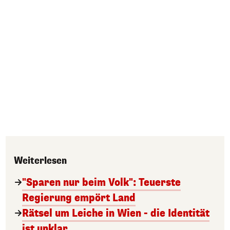
Weiterlesen
"Sparen nur beim Volk": Teuerste
Regierung empört Land
Rätsel um Leiche in Wien - die Identität
ist unklar