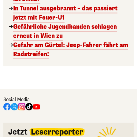
In Tunnel ausgebrannt – das passiert
jetzt mit Feuer-U1
Gefährliche Jugendbanden schlagen
erneut in Wien zu
Gefahr am Gürtel: Jeep-Fahrer fährt am
Radstreifen!
Social Media
Jetzt
Leserreporter