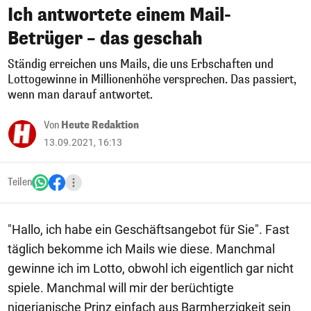
Ich antwortete einem Mail-
Betrüger – das geschah
Ständig erreichen uns Mails, die uns Erbschaften und
Lottogewinne in Millionenhöhe versprechen. Das passiert,
wenn man darauf antwortet.
Von
Heute Redaktion
13.09.2021, 16:13
Teilen
"Hallo, ich habe ein Geschäftsangebot für Sie". Fast
täglich bekomme ich Mails wie diese. Manchmal
gewinne ich im Lotto, obwohl ich eigentlich gar nicht
spiele. Manchmal will mir der berüchtigte
nigerianische Prinz einfach aus Barmherzigkeit sein