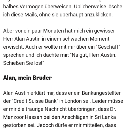
halbes Vermögen überweisen. Üblicherweise lösche
ich diese Mails, ohne sie überhaupt anzuklicken.
Aber vor ein paar Monaten hat mich ein gewisser
Herr Alan Austin in einem schwachen Moment
erwischt. Auch er wollte mit mir über ein "Geschäft"
sprechen und ich dachte mir: "Na gut, Herr Austin.
Schießen Sie los!"
Alan, mein Bruder
Alan Austin erklärt mir, dass er ein Bankangestellter
der "Credit Suisse Bank" in London sei. Leider müsse
er mir die traurige Nachricht überbringen, dass Dr.
Manzoor Hassan bei den Anschlägen in Sri Lanka
gestorben sei. Jedoch dürfe er mir mitteilen, dass