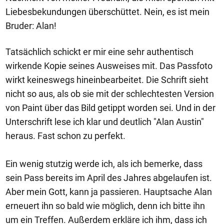
Liebesbekundungen überschüttet. Nein, es ist mein
Bruder: Alan!
Tatsächlich schickt er mir eine sehr authentisch
wirkende Kopie seines Ausweises mit. Das Passfoto
wirkt keineswegs hineinbearbeitet. Die Schrift sieht
nicht so aus, als ob sie mit der schlechtesten Version
von Paint über das Bild getippt worden sei. Und in der
Unterschrift lese ich klar und deutlich "Alan Austin"
heraus. Fast schon zu perfekt.
Ein wenig stutzig werde ich, als ich bemerke, dass
sein Pass bereits im April des Jahres abgelaufen ist.
Aber mein Gott, kann ja passieren. Hauptsache Alan
erneuert ihn so bald wie möglich, denn ich bitte ihn
um ein Treffen. Außerdem erkläre ich ihm, dass ich