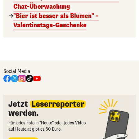
Chat-Überwachung
"Bier ist besser als Blumen" –
Valentinstags-Geschenke
Social Media
Jetzt
Leserreporter
werden.
Für jedes Foto in "Heute" oder jedes Video
auf Heute.at gibt es 50 Euro.