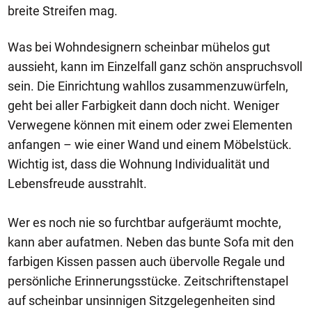
breite Streifen mag.
Was bei Wohndesignern scheinbar mühelos gut
aussieht, kann im Einzelfall ganz schön anspruchsvoll
sein. Die Einrichtung wahllos zusammenzuwürfeln,
geht bei aller Farbigkeit dann doch nicht. Weniger
Verwegene können mit einem oder zwei Elementen
anfangen – wie einer Wand und einem Möbelstück.
Wichtig ist, dass die Wohnung Individualität und
Lebensfreude ausstrahlt.
Wer es noch nie so furchtbar aufgeräumt mochte,
kann aber aufatmen. Neben das bunte Sofa mit den
farbigen Kissen passen auch übervolle Regale und
persönliche Erinnerungsstücke. Zeitschriftenstapel
auf scheinbar unsinnigen Sitzgelegenheiten sind