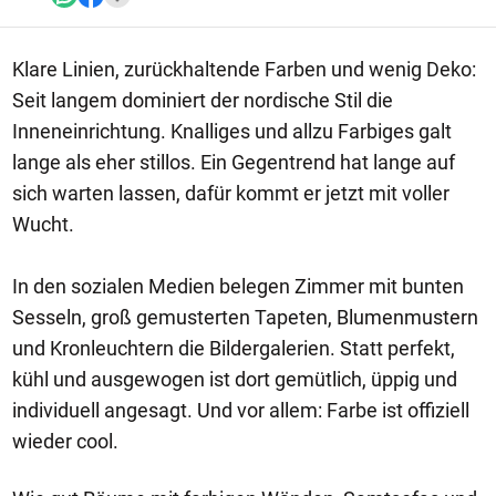
Klare Linien, zurückhaltende Farben und wenig Deko:
Seit langem dominiert der nordische Stil die
Inneneinrichtung. Knalliges und allzu Farbiges galt
lange als eher stillos. Ein Gegentrend hat lange auf
sich warten lassen, dafür kommt er jetzt mit voller
Wucht.
In den sozialen Medien belegen Zimmer mit bunten
Sesseln, groß gemusterten Tapeten, Blumenmustern
und Kronleuchtern die Bildergalerien. Statt perfekt,
kühl und ausgewogen ist dort gemütlich, üppig und
individuell angesagt. Und vor allem: Farbe ist offiziell
wieder cool.