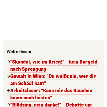
Weiterlesen
"Skandal, wie im Krieg!" – kein Bargeld
nach Sprengung
Gewalt in Wien: "Du weißt nie, wer dir
am Schädl haut"
Arbeitsloser: "Kann mir das Rauchen
kaum noch leisten"
"Blödsinn, nein danke!" – Debatte um