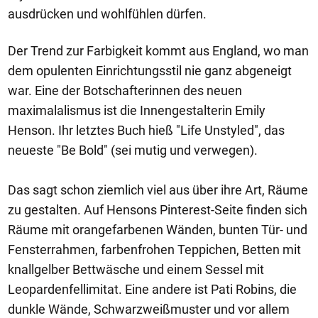
ausdrücken und wohlfühlen dürfen.
Der Trend zur Farbigkeit kommt aus England, wo man
dem opulenten Einrichtungsstil nie ganz abgeneigt
war. Eine der Botschafterinnen des neuen
maximalalismus ist die Innengestalterin Emily
Henson. Ihr letztes Buch hieß "Life Unstyled", das
neueste "Be Bold" (sei mutig und verwegen).
Das sagt schon ziemlich viel aus über ihre Art, Räume
zu gestalten. Auf Hensons Pinterest-Seite finden sich
Räume mit orangefarbenen Wänden, bunten Tür- und
Fensterrahmen, farbenfrohen Teppichen, Betten mit
knallgelber Bettwäsche und einem Sessel mit
Leopardenfellimitat. Eine andere ist Pati Robins, die
dunkle Wände, Schwarzweißmuster und vor allem