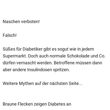
Naschen verboten!
Falsch!
Süßes für Diabetiker gibt es sogut wie in jedem
Supermarkt. Doch auch normale Schokolade und Co.
dürfen vernascht werden. Betroffene müssen dann
aber andere Insulindosen spritzen.
Weitere Mythen auf der nächsten Seite...
Braune Flecken zeigen Diabetes an