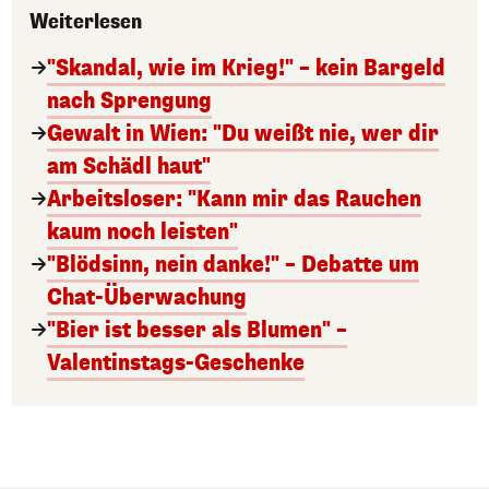
Weiterlesen
"Skandal, wie im Krieg!" – kein Bargeld
nach Sprengung
Gewalt in Wien: "Du weißt nie, wer dir
am Schädl haut"
Arbeitsloser: "Kann mir das Rauchen
kaum noch leisten"
"Blödsinn, nein danke!" – Debatte um
Chat-Überwachung
"Bier ist besser als Blumen" –
Valentinstags-Geschenke