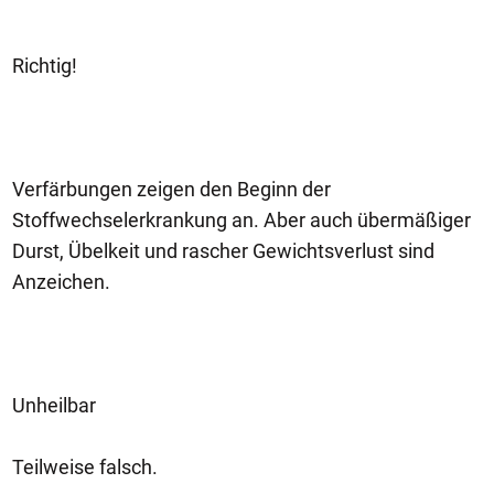
Richtig!
Verfärbungen zeigen den Beginn der
Stoffwechselerkrankung an. Aber auch übermäßiger
Durst, Übelkeit und rascher Gewichtsverlust sind
Anzeichen.
Unheilbar
Teilweise falsch.