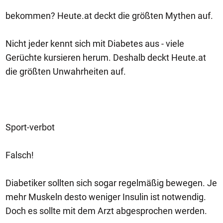
bekommen? Heute.at deckt die größten Mythen auf.
Nicht jeder kennt sich mit Diabetes aus - viele
Gerüchte kursieren herum. Deshalb deckt Heute.at
die größten Unwahrheiten auf.
Sport-verbot
Falsch!
Diabetiker sollten sich sogar regelmäßig bewegen. Je
mehr Muskeln desto weniger Insulin ist notwendig.
Doch es sollte mit dem Arzt abgesprochen werden.