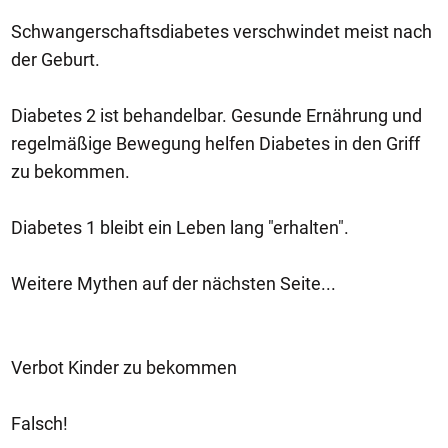
Schwangerschaftsdiabetes verschwindet meist nach
der Geburt.
Diabetes 2 ist behandelbar. Gesunde Ernährung und
regelmäßige Bewegung helfen Diabetes in den Griff
zu bekommen.
Diabetes 1 bleibt ein Leben lang "erhalten".
Weitere Mythen auf der nächsten Seite...
Verbot Kinder zu bekommen
Falsch!