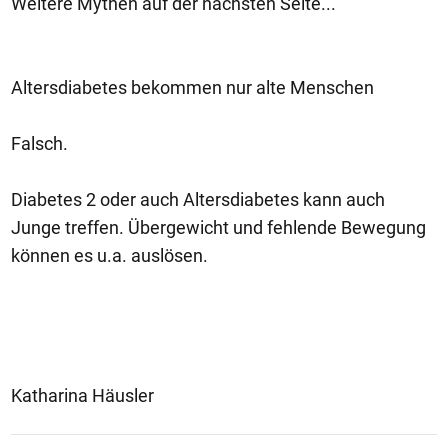
Weitere Mythen auf der nächsten Seite...
Altersdiabetes bekommen nur alte Menschen
Falsch.
Diabetes 2 oder auch Altersdiabetes kann auch
Junge treffen. Übergewicht und fehlende Bewegung
können es u.a. auslösen.
Katharina Häusler