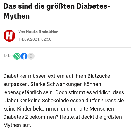
Das sind die größten Diabetes-
Mythen
Von
Heute Redaktion
14.09.2021, 02:50
Teilen
Diabetiker müssen extrem auf ihren Blutzucker
aufpassen. Starke Schwankungen können
lebensgefährlich sein. Doch stimmt es wirklich, dass
Diabetiker keine Schokolade essen dürfen? Dass sie
keine Kinder bekommen und nur alte Menschen
Diabetes 2 bekommen? Heute.at deckt die größten
Mythen auf.