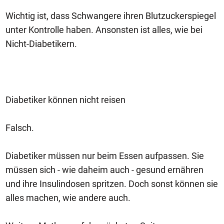
Wichtig ist, dass Schwangere ihren Blutzuckerspiegel
unter Kontrolle haben. Ansonsten ist alles, wie bei
Nicht-Diabetikern.
Diabetiker können nicht reisen
Falsch.
Diabetiker müssen nur beim Essen aufpassen. Sie
müssen sich - wie daheim auch - gesund ernähren
und ihre Insulindosen spritzen. Doch sonst können sie
alles machen, wie andere auch.