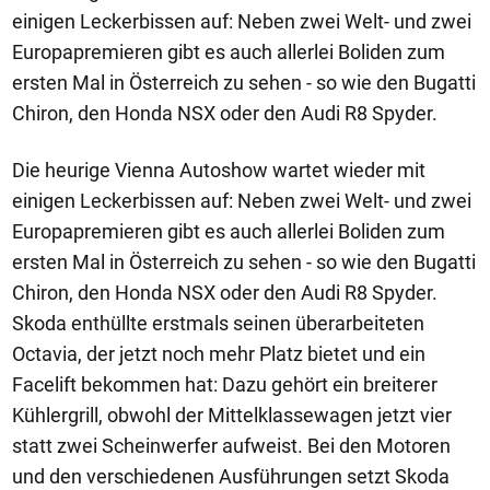
einigen Leckerbissen auf: Neben zwei Welt- und zwei
Europapremieren gibt es auch allerlei Boliden zum
ersten Mal in Österreich zu sehen - so wie den Bugatti
Chiron, den Honda NSX oder den Audi R8 Spyder.
Die heurige Vienna Autoshow wartet wieder mit
einigen Leckerbissen auf: Neben zwei Welt- und zwei
Europapremieren gibt es auch allerlei Boliden zum
ersten Mal in Österreich zu sehen - so wie den Bugatti
Chiron, den Honda NSX oder den Audi R8 Spyder.
Skoda enthüllte erstmals seinen überarbeiteten
Octavia, der jetzt noch mehr Platz bietet und ein
Facelift bekommen hat: Dazu gehört ein breiterer
Kühlergrill, obwohl der Mittelklassewagen jetzt vier
statt zwei Scheinwerfer aufweist. Bei den Motoren
und den verschiedenen Ausführungen setzt Skoda