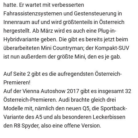
hatte. Er wartet mit verbesserten
Fahrassistenzsystemen und Gestensteuerung in
Innenraum auf und wird größtenteils in Österreich
hergestellt. Ab März wird es auch eine Plug-in-
Hybridvariante geben. Die gibt es bereits jetzt beim
überarbeiteten Mini Countryman; der Kompakt-SUV
ist nun außerdem der größte Mini, den es je gab.
Auf Seite 2 gibt es die aufregendsten Österreich-
Premieren!
Auf der Vienna Autoshow 2017 gibt es insgesamt 32
Österreich-Premieren. Audi brachte gleich drei
Modelle mit, nämlich den neuen Q5, die Sportback-
Variante des A5 und als besonderen Leckerbissen
den R8 Spyder, also eine offene Version.