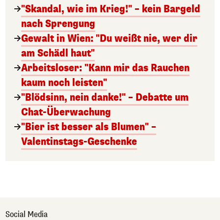
"Skandal, wie im Krieg!" – kein Bargeld
nach Sprengung
Gewalt in Wien: "Du weißt nie, wer dir
am Schädl haut"
Arbeitsloser: "Kann mir das Rauchen
kaum noch leisten"
"Blödsinn, nein danke!" – Debatte um
Chat-Überwachung
"Bier ist besser als Blumen" –
Valentinstags-Geschenke
Social Media