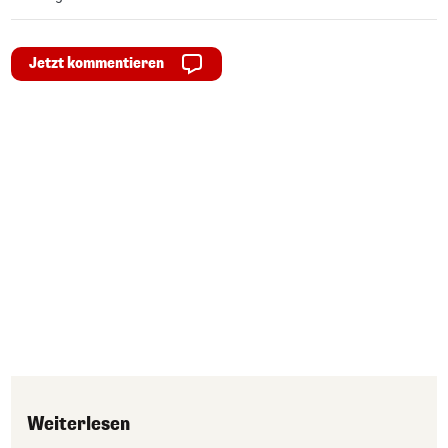
Jetzt kommentieren
Weiterlesen