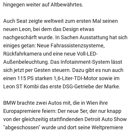
hingegen weiter auf Altbewährtes.
Auch Seat zeigte weltweit zum ersten Mal seinen
neuen Leon, bei dem das Design etwas
nachgeschärft wurde. In Sachen Ausstattung hat sich
einiges getan: Neue Fahrassistenzsysteme,
Rückfahrkamera und eine neue Voll-LED-
Außenbeleuchtung. Das Infotainment-System lässt
sich jetzt per Gesten steuern. Dazu gibt es nun auch
einen 115 PS starken 1,6-Liter-TDI-Motor sowie im
Leon ST Kombi das erste DSG-Getriebe der Marke.
BMW brachte zwei Autos mit, die in Wien ihre
Europapremiere feiern: Der neue 5er, der nur knapp
von der gleichzeitig stattfindenden Detroit Auto Show
"abgeschossen" wurde und dort seine Weltpremiere