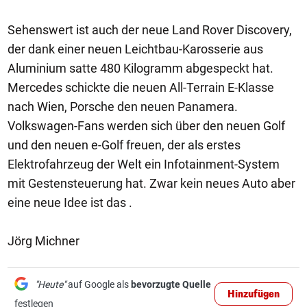
Sehenswert ist auch der neue Land Rover Discovery,
der dank einer neuen Leichtbau-Karosserie aus
Aluminium satte 480 Kilogramm abgespeckt hat.
Mercedes schickte die neuen All-Terrain E-Klasse
nach Wien, Porsche den neuen Panamera.
Volkswagen-Fans werden sich über den neuen Golf
und den neuen e-Golf freuen, der als erstes
Elektrofahrzeug der Welt ein Infotainment-System
mit Gestensteuerung hat. Zwar kein neues Auto aber
eine neue Idee ist das .
Jörg Michner
"Heute"
auf Google als
bevorzugte Quelle
Hinzufügen
festlegen