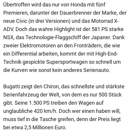
Übertroffen wird das nur von Honda mit fünf
Premieren, darunter der Dauerbrenner der Marke, der
neue Civic (in drei Versionen) und das Motorrad X-
ADV. Doch das wahre Highlight ist der 581 PS starke
NSX, das Technologie-Flaggschiff der Japaner. Dank
zweier Elektromotoren an den Fronträdern, die wie
ein Differential arbeiten, kommt der mit High-End-
Technik gespickte Supersportwagen so schnell um
die Kurven wie sonst kein anderes Serienauto.
Bugatti zeigt den Chiron, das schnellste und stärkste
Serienfahrzeug der Welt, von dem es nur 500 Stück
gibt. Seine 1.500 PS treiben den Wagen auf
unglaubliche 420 km/h. Doch wer einen haben will,
muss tief in die Tasche greifen, denn der Preis liegt
bei etwa 2,5 Millionen Euro.