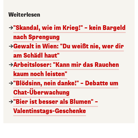
Weiterlesen
"Skandal, wie im Krieg!" – kein Bargeld
nach Sprengung
Gewalt in Wien: "Du weißt nie, wer dir
am Schädl haut"
Arbeitsloser: "Kann mir das Rauchen
kaum noch leisten"
"Blödsinn, nein danke!" – Debatte um
Chat-Überwachung
"Bier ist besser als Blumen" –
Valentinstags-Geschenke