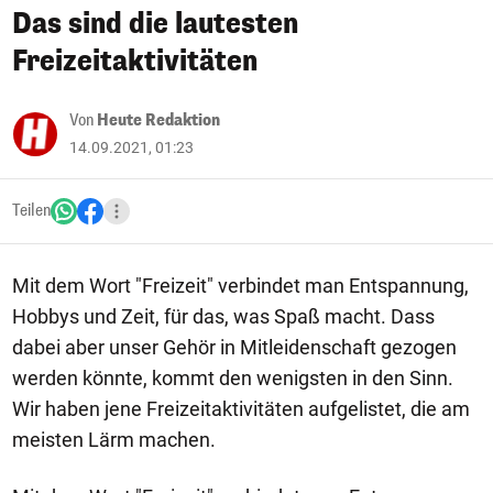
Das sind die lautesten
Freizeitaktivitäten
Von
Heute Redaktion
14.09.2021, 01:23
Teilen
Mit dem Wort "Freizeit" verbindet man Entspannung,
Hobbys und Zeit, für das, was Spaß macht. Dass
dabei aber unser Gehör in Mitleidenschaft gezogen
werden könnte, kommt den wenigsten in den Sinn.
Wir haben jene Freizeitaktivitäten aufgelistet, die am
meisten Lärm machen.