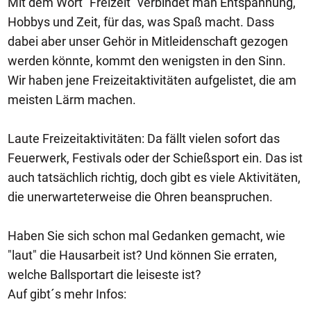
Mit dem Wort "Freizeit" verbindet man Entspannung,
Hobbys und Zeit, für das, was Spaß macht. Dass
dabei aber unser Gehör in Mitleidenschaft gezogen
werden könnte, kommt den wenigsten in den Sinn.
Wir haben jene Freizeitaktivitäten aufgelistet, die am
meisten Lärm machen.
Laute Freizeitaktivitäten: Da fällt vielen sofort das
Feuerwerk, Festivals oder der Schießsport ein. Das ist
auch tatsächlich richtig, doch gibt es viele Aktivitäten,
die unerwarteterweise die Ohren beanspruchen.
Haben Sie sich schon mal Gedanken gemacht, wie
"laut" die Hausarbeit ist? Und können Sie erraten,
welche Ballsportart die leiseste ist?
Auf gibt´s mehr Infos: