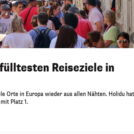
fülltesten Reiseziele in
e Orte in Europa wieder aus allen Nähten. Holidu hat
mit Platz 1.