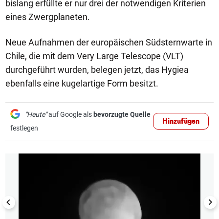
bislang erfüllte er nur drei der notwendigen Kriterien
eines Zwergplaneten.
Neue Aufnahmen der europäischen Südsternwarte in
Chile, die mit dem Very Large Telescope (VLT)
durchgeführt wurden, belegen jetzt, das Hygiea
ebenfalls eine kugelartige Form besitzt.
"Heute"
auf Google als
bevorzugte Quelle
Hinzufügen
festlegen
1/3