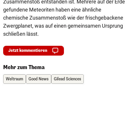
Zusammenstoß entstanden ist. Mehrere auf der Erde
gefundene Meteoriten haben eine ähnliche
chemische Zusammenstoß wie der frischgebackene
Zwergplanet, was auf einen gemeinsamen Ursprung
schließen lässt.
Jetzt kommentieren
Mehr zum Thema
Weltraum
Good News
Gilead Sciences