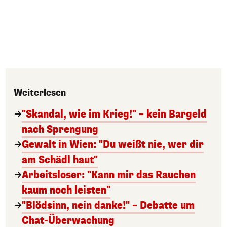
Weiterlesen
"Skandal, wie im Krieg!" – kein Bargeld
nach Sprengung
Gewalt in Wien: "Du weißt nie, wer dir
am Schädl haut"
Arbeitsloser: "Kann mir das Rauchen
kaum noch leisten"
"Blödsinn, nein danke!" – Debatte um
Chat-Überwachung