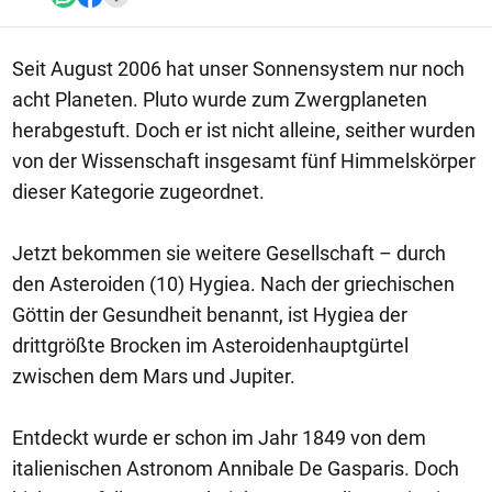
Seit August 2006 hat unser Sonnensystem nur noch
acht Planeten. Pluto wurde zum Zwergplaneten
herabgestuft. Doch er ist nicht alleine, seither wurden
von der Wissenschaft insgesamt fünf Himmelskörper
dieser Kategorie zugeordnet.
Jetzt bekommen sie weitere Gesellschaft – durch
den Asteroiden (10) Hygiea. Nach der griechischen
Göttin der Gesundheit benannt, ist Hygiea der
drittgrößte Brocken im Asteroidenhauptgürtel
zwischen dem Mars und Jupiter.
Entdeckt wurde er schon im Jahr 1849 von dem
italienischen Astronom Annibale De Gasparis. Doch