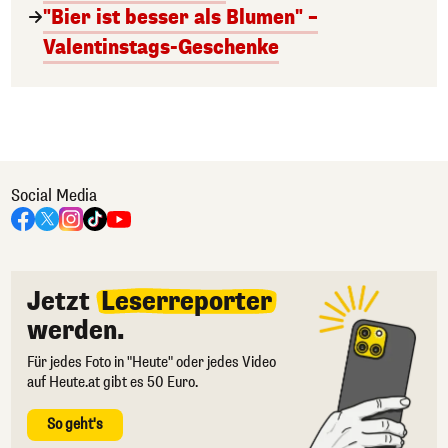
"Bier ist besser als Blumen" –
Valentinstags-Geschenke
Social Media
Jetzt
Leserreporter
werden.
Für jedes Foto in "Heute" oder jedes Video
auf Heute.at gibt es 50 Euro.
So geht's