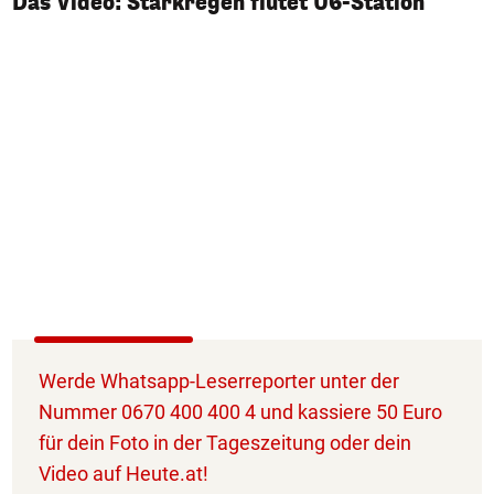
Das Video: Starkregen flutet U6-Station
Werde Whatsapp-Leserreporter unter der
Nummer 0670 400 400 4 und kassiere 50 Euro
für dein Foto in der Tageszeitung oder dein
Video auf Heute.at!