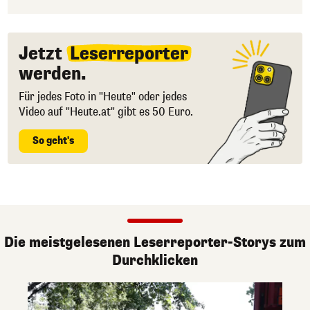
Jetzt
Leserreporter
werden.
Für jedes Foto in "Heute" oder jedes
Video auf "Heute.at" gibt es 50 Euro.
So geht's
Die meistgelesenen Leserreporter-Storys zum
Durchklicken