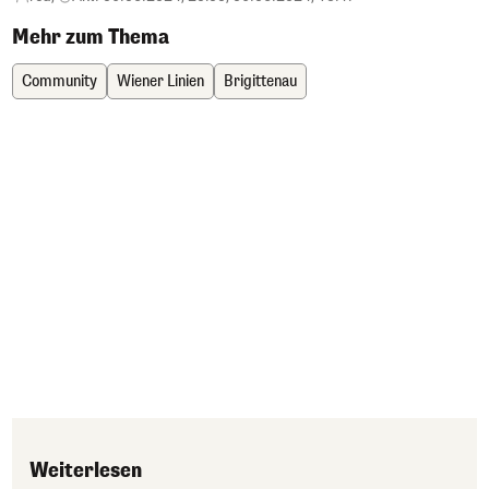
Mehr zum Thema
Community
Wiener Linien
Brigittenau
Weiterlesen