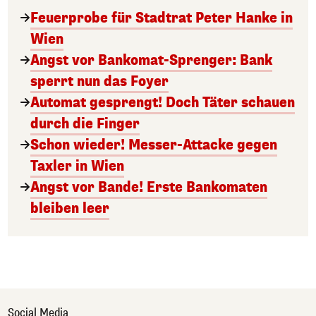
Feuerprobe für Stadtrat Peter Hanke in
Wien
Angst vor Bankomat-Sprenger: Bank
sperrt nun das Foyer
Automat gesprengt! Doch Täter schauen
durch die Finger
Schon wieder! Messer-Attacke gegen
Taxler in Wien
Angst vor Bande! Erste Bankomaten
bleiben leer
Social Media