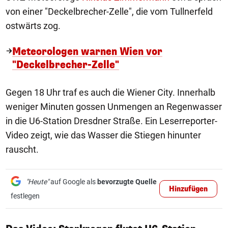
von einer "Deckelbrecher-Zelle", die vom Tullnerfeld
ostwärts zog.
Meteorologen warnen Wien vor
"Deckelbrecher-Zelle"
Gegen 18 Uhr traf es auch die Wiener City. Innerhalb
weniger Minuten gossen Unmengen an Regenwasser
in die U6-Station Dresdner Straße. Ein Leserreporter-
Video zeigt, wie das Wasser die Stiegen hinunter
rauscht.
"Heute"
auf Google als
bevorzugte Quelle
Hinzufügen
festlegen