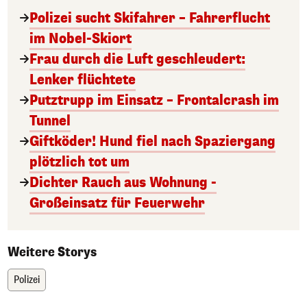
Polizei sucht Skifahrer – Fahrerflucht
im Nobel-Skiort
Frau durch die Luft geschleudert:
Lenker flüchtete
Putztrupp im Einsatz – Frontalcrash im
Tunnel
Giftköder! Hund fiel nach Spaziergang
plötzlich tot um
Dichter Rauch aus Wohnung -
Großeinsatz für Feuerwehr
Weitere Storys
Polizei