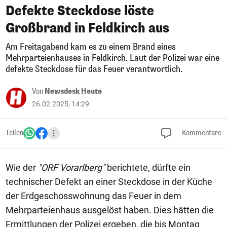
Defekte Steckdose löste
Großbrand in Feldkirch aus
Am Freitagabend kam es zu einem Brand eines
Mehrparteienhauses in Feldkirch. Laut der Polizei war eine
defekte Steckdose für das Feuer verantwortlich.
Von
Newsdesk Heute
26.02.2025, 14:29
Teilen
Kommentare
Wie der
"ORF Vorarlberg"
berichtete, dürfte ein
technischer Defekt an einer Steckdose in der Küche
der Erdgeschosswohnung das Feuer in dem
Mehrparteienhaus ausgelöst haben. Dies hätten die
Ermittlungen der Polizei ergeben, die bis Montag