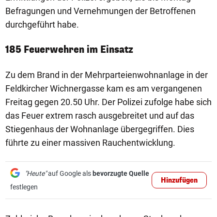
Befragungen und Vernehmungen der Betroffenen
durchgeführt habe.
185 Feuerwehren im Einsatz
Zu dem Brand in der Mehrparteienwohnanlage in der
Feldkircher Wichnergasse kam es am vergangenen
Freitag gegen 20.50 Uhr. Der Polizei zufolge habe sich
das Feuer extrem rasch ausgebreitet und auf das
Stiegenhaus der Wohnanlage übergegriffen. Dies
führte zu einer massiven Rauchentwicklung.
"Heute"
auf Google als
bevorzugte Quelle
Hinzufügen
festlegen