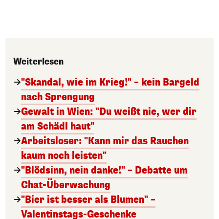
Weiterlesen
"Skandal, wie im Krieg!" – kein Bargeld
nach Sprengung
Gewalt in Wien: "Du weißt nie, wer dir
am Schädl haut"
Arbeitsloser: "Kann mir das Rauchen
kaum noch leisten"
"Blödsinn, nein danke!" – Debatte um
Chat-Überwachung
"Bier ist besser als Blumen" –
Valentinstags-Geschenke