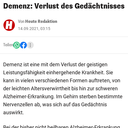
Demenz: Verlust des Gedächtnisses
Von
Heute Redaktion
14.09.2021, 03:15
Teilen
Demenz ist eine mit dem Verlust der geistigen
Leistungsfähigkeit einhergehende Krankheit. Sie
kann in vielen verschiedenen Formen auftreten, von
der leichten Altersverwirrtheit bis hin zur schweren
Alzheimer-Erkrankung. Im Gehirn sterben bestimmte
Nervenzellen ab, was sich auf das Gedächtnis
auswirkt.
Bei der bisher nicht heilbaren Alzheimer-Erkrankung,