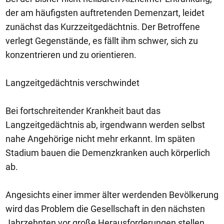
der am häufigsten auftretenden Demenzart, leidet
zunächst das Kurzzeitgedächtnis. Der Betroffene
verlegt Gegenstände, es fällt ihm schwer, sich zu
konzentrieren und zu orientieren.
Langzeitgedächtnis verschwindet
Bei fortschreitender Krankheit baut das
Langzeitgedächtnis ab, irgendwann werden selbst
nahe Angehörige nicht mehr erkannt. Im späten
Stadium bauen die Demenzkranken auch körperlich
ab.
Angesichts einer immer älter werdenden Bevölkerung
wird das Problem die Gesellschaft in den nächsten
Jahrzehnten vor große Herausforderungen stellen.