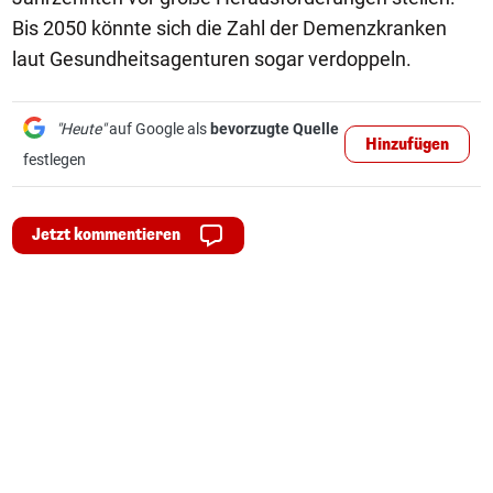
Bis 2050 könnte sich die Zahl der Demenzkranken
laut Gesundheitsagenturen sogar verdoppeln.
"Heute"
auf Google als
bevorzugte Quelle
Hinzufügen
festlegen
Jetzt kommentieren