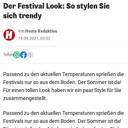
Der Festival Look: So stylen Sie
sich trendy
Von
Heute Redaktion
14.09.2021, 03:32
Teilen
Passend zu den aktuellen Temperaturen sprießen die
Festivals nur so aus dem Boden. Der Sommer ist da!
Für einen tollen Look haben wir ein paar Style für Sie
zusammengestellt.
Passend zu den aktuellen Temperaturen sprießen die
Festivals nur so aus dem Boden. Der Sommer ist da!