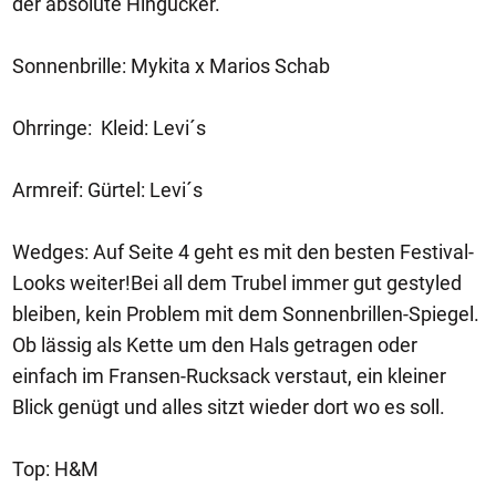
der absolute Hingucker.
Sonnenbrille: Mykita x Marios Schab
Ohrringe: Kleid: Levi´s
Armreif: Gürtel: Levi´s
Wedges: Auf Seite 4 geht es mit den besten Festival-
Looks weiter!Bei all dem Trubel immer gut gestyled
bleiben, kein Problem mit dem Sonnenbrillen-Spiegel.
Ob lässig als Kette um den Hals getragen oder
einfach im Fransen-Rucksack verstaut, ein kleiner
Blick genügt und alles sitzt wieder dort wo es soll.
Top: H&M