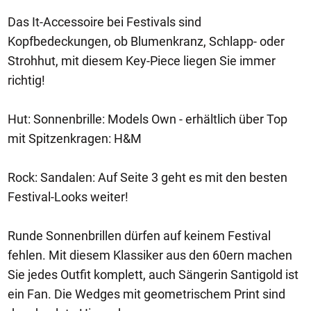
Das It-Accessoire bei Festivals sind
Kopfbedeckungen, ob Blumenkranz, Schlapp- oder
Strohhut, mit diesem Key-Piece liegen Sie immer
richtig!
Hut: Sonnenbrille: Models Own - erhältlich über Top
mit Spitzenkragen: H&M
Rock: Sandalen: Auf Seite 3 geht es mit den besten
Festival-Looks weiter!
Runde Sonnenbrillen dürfen auf keinem Festival
fehlen. Mit diesem Klassiker aus den 60ern machen
Sie jedes Outfit komplett, auch Sängerin Santigold ist
ein Fan. Die Wedges mit geometrischem Print sind