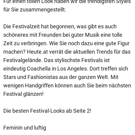
Für einen tollen Look haben wir die trendigsten Styles
für Sie zusammengestellt.
Die Festivalzeit hat begonnen, was gibt es auch
schöneres mit Freunden bei guter Musik eine tolle
Zeit zu verbringen. Wie Sie noch dazu eine gute Figur
machen? Heute.at verrät die aktuellen Trends für das
Festivalgelände. Das stylischste Festivals ist
eindeutig Coachella in Los Angeles. Dort treffen sich
Stars und Fashionistas aus der ganzen Welt. Mit
wenigen Handgriffen können auch Sie beim nächsten
Festival glänzen!
Die besten Festival-Looks ab Seite 2!
Feminin und luftig