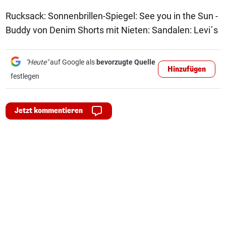
Rucksack: Sonnenbrillen-Spiegel: See you in the Sun -
Buddy von Denim Shorts mit Nieten: Sandalen: Levi´s
"Heute"
auf Google als
bevorzugte Quelle
Hinzufügen
festlegen
Jetzt kommentieren