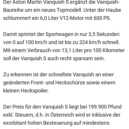
Der Aston Martin Vanquish S ergänzt die Vanquish-
Baureihe um ein neues Topmodell. Unter der Haube
schlummert ein 6,0 Liter V12-Motor mit 600 PS.
Damit sprintet der Sportwagen in nur 3,5 Sekunden
von 0 auf 100 km/h und ist bis zu 324 km/h schnell.
Mit einem Verbrauch von 13,1 Liter pro 100 Kilometer
soll der Vanquish S auch recht sparsam sein.
Zu erkennen ist der schnellste Vanquish an einer
geänderten Front- und Heckschürze sowie einem
kleinen Heckspoiler.
Der Preis für den Vanquish S liegt bei 199.900 Pfund
exkl. Steuern, d.h. in Österreich wird er inklusive der
exorbitant hohen Besteuerung auf mindestens