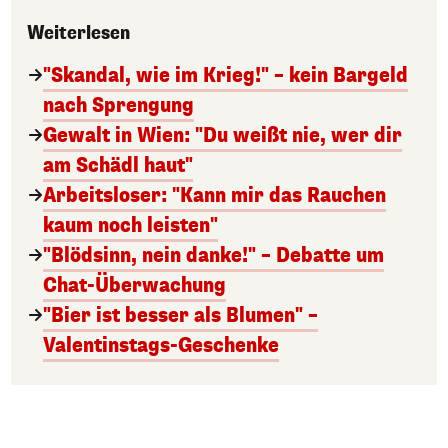
Weiterlesen
"Skandal, wie im Krieg!" – kein Bargeld
nach Sprengung
Gewalt in Wien: "Du weißt nie, wer dir
am Schädl haut"
Arbeitsloser: "Kann mir das Rauchen
kaum noch leisten"
"Blödsinn, nein danke!" – Debatte um
Chat-Überwachung
"Bier ist besser als Blumen" –
Valentinstags-Geschenke