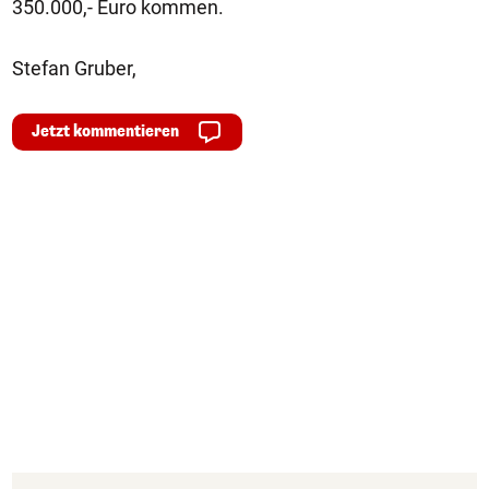
350.000,- Euro kommen.
Stefan Gruber,
Jetzt kommentieren