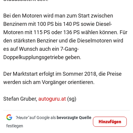
Bei den Motoren wird man zum Start zwischen
Benzinern mit 100 PS bis 140 PS sowie Diesel-
Motoren mit 115 PS oder 136 PS wählen können. Für
den stärksten Benziner und die Dieselmotoren wird
es auf Wunsch auch ein 7-Gang-
Doppelkupplungsgetriebe geben.
Der Marktstart erfolgt im Sommer 2018, die Preise
werden sich am Vorgänger orientieren.
Stefan Gruber,
autoguru.at
(sg)
"Heute"
auf Google als
bevorzugte Quelle
Hinzufügen
festlegen