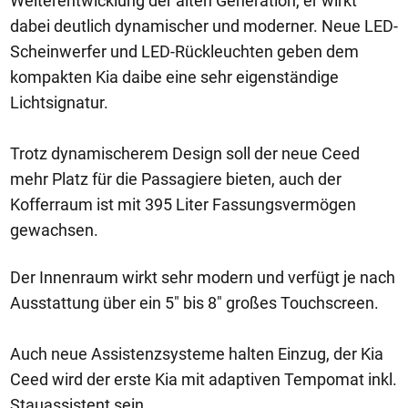
Weiterentwicklung der alten Generation, er wirkt
dabei deutlich dynamischer und moderner. Neue LED-
Scheinwerfer und LED-Rückleuchten geben dem
kompakten Kia daibe eine sehr eigenständige
Lichtsignatur.
Trotz dynamischerem Design soll der neue Ceed
mehr Platz für die Passagiere bieten, auch der
Kofferraum ist mit 395 Liter Fassungsvermögen
gewachsen.
Der Innenraum wirkt sehr modern und verfügt je nach
Ausstattung über ein 5" bis 8" großes Touchscreen.
Auch neue Assistenzsysteme halten Einzug, der Kia
Ceed wird der erste Kia mit adaptiven Tempomat inkl.
Stauassistent sein.