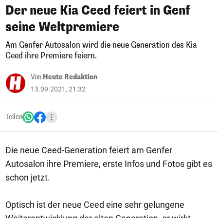
Der neue Kia Ceed feiert in Genf
seine Weltpremiere
Am Genfer Autosalon wird die neue Generation des Kia
Ceed ihre Premiere feiern.
Von
Heute Redaktion
13.09.2021, 21:32
Teilen
Die neue Ceed-Generation feiert am Genfer
Autosalon ihre Premiere, erste Infos und Fotos gibt es
schon jetzt.
Optisch ist der neue Ceed eine sehr gelungene