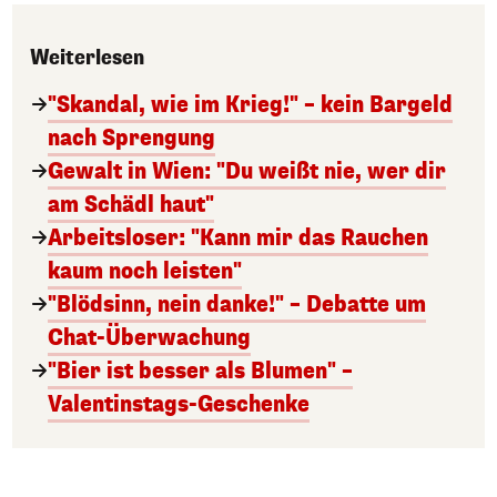
Weiterlesen
"Skandal, wie im Krieg!" – kein Bargeld
nach Sprengung
Gewalt in Wien: "Du weißt nie, wer dir
am Schädl haut"
Arbeitsloser: "Kann mir das Rauchen
kaum noch leisten"
"Blödsinn, nein danke!" – Debatte um
Chat-Überwachung
"Bier ist besser als Blumen" –
Valentinstags-Geschenke