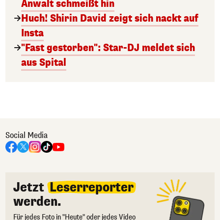
Anwalt schmeißt hin
Huch! Shirin David zeigt sich nackt auf
Insta
"Fast gestorben": Star-DJ meldet sich
aus Spital
Social Media
Jetzt
Leserreporter
werden.
Für jedes Foto in "Heute" oder jedes Video