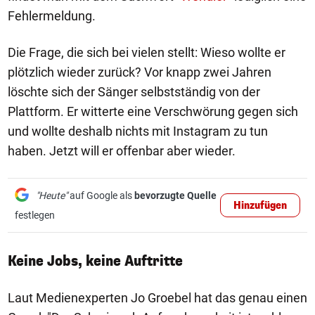
Fehlermeldung.
Die Frage, die sich bei vielen stellt: Wieso wollte er
plötzlich wieder zurück? Vor knapp zwei Jahren
löschte sich der Sänger selbstständig von der
Plattform. Er witterte eine Verschwörung gegen sich
und wollte deshalb nichts mit Instagram zu tun
haben. Jetzt will er offenbar aber wieder.
"Heute"
auf Google als
bevorzugte Quelle
Hinzufügen
festlegen
Keine Jobs, keine Auftritte
Laut Medienexperten Jo Groebel hat das genau einen