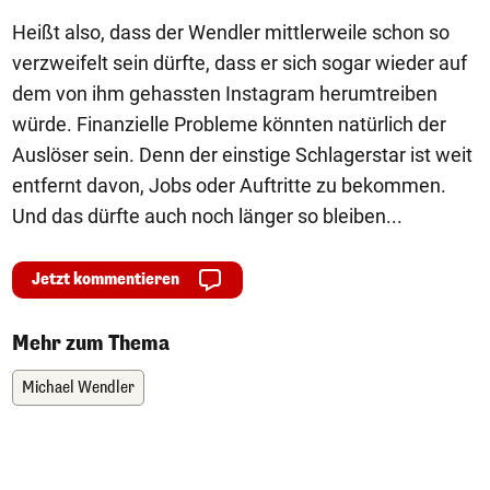
Heißt also, dass der Wendler mittlerweile schon so
verzweifelt sein dürfte, dass er sich sogar wieder auf
dem von ihm gehassten Instagram herumtreiben
würde. Finanzielle Probleme könnten natürlich der
Auslöser sein. Denn der einstige Schlagerstar ist weit
entfernt davon, Jobs oder Auftritte zu bekommen.
Und das dürfte auch noch länger so bleiben...
Jetzt kommentieren
Mehr zum Thema
Michael Wendler