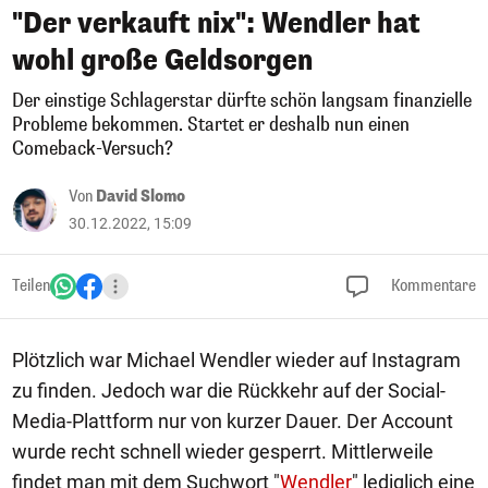
"Der verkauft nix": Wendler hat
wohl große Geldsorgen
Der einstige Schlagerstar dürfte schön langsam finanzielle
Probleme bekommen. Startet er deshalb nun einen
Comeback-Versuch?
Von
David Slomo
30.12.2022, 15:09
Teilen
Kommentare
Plötzlich war Michael Wendler wieder auf Instagram
zu finden. Jedoch war die Rückkehr auf der Social-
Media-Plattform nur von kurzer Dauer. Der Account
wurde recht schnell wieder gesperrt. Mittlerweile
findet man mit dem Suchwort "
Wendler
" lediglich eine