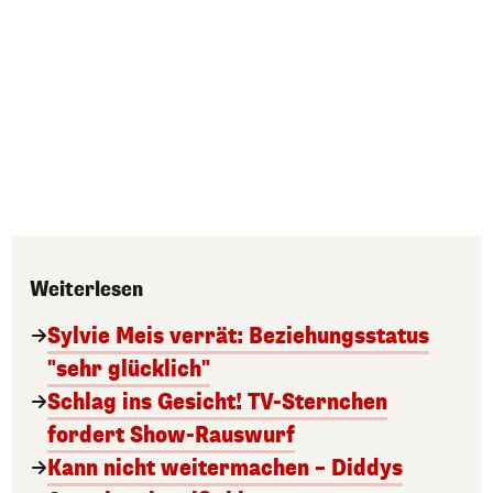
Weiterlesen
Sylvie Meis verrät: Beziehungsstatus
"sehr glücklich"
Schlag ins Gesicht! TV-Sternchen
fordert Show-Rauswurf
Kann nicht weitermachen – Diddys