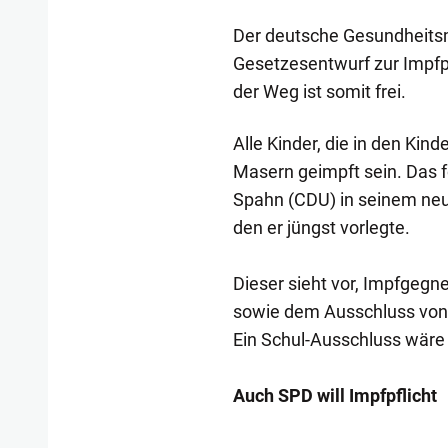
Der deutsche Gesundheitsm
Gesetzesentwurf zur Impfpf
der Weg ist somit frei.
Alle Kinder, die in den Kin
Masern geimpft sein. Das 
Spahn (CDU) in seinem neu
den er jüngst vorlegte.
Dieser sieht vor, Impfgegne
sowie dem Ausschluss von 
Ein Schul-Ausschluss wäre 
Auch SPD will Impfpflicht