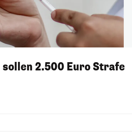
sollen 2.500 Euro Strafe