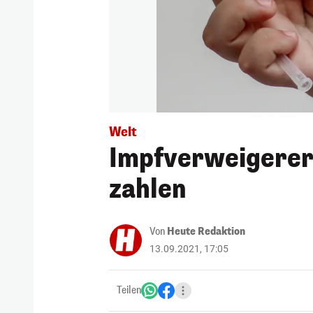
Welt
Impfverweigerer 
zahlen
Von
Heute Redaktion
13.09.2021, 17:05
Teilen