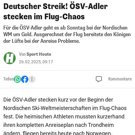
Deutscher Streik! ÖSV-Adler
stecken im Flug-Chaos
Für die ÖSV-Adler geht es ab Sonntag bei der Nordischen
WM um Gold. Ausgerechnet der Flug bereitete den Königen
der Lüfte bei der Anreise Probleme.
Von
Sport Heute
26.02.2025, 09:17
Teilen
Kommentare
Die ÖSV-Adler stecken kurz vor der Beginn der
Nordischen Ski-Weltmeisterschaften im Flug-Chaos
fest. Die heimischen Athleten mussten kurzerhand
ihren kompletten Anreiseplan nach Trondheim
ändern, fliegen bereits heute nach Norwegen.