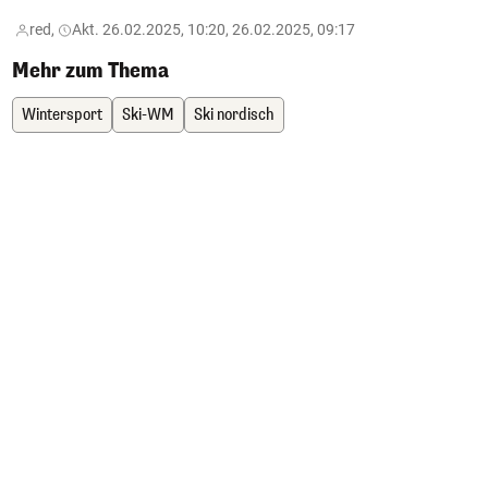
red,
Akt. 26.02.2025, 10:20, 26.02.2025, 09:17
Mehr zum Thema
Wintersport
Ski-WM
Ski nordisch