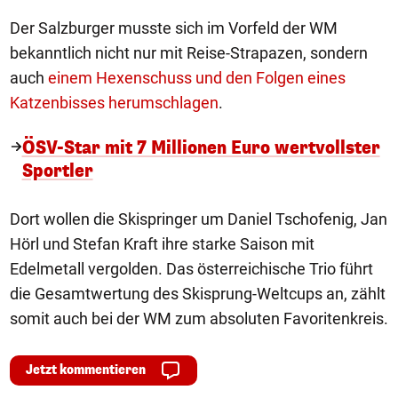
Der Salzburger musste sich im Vorfeld der WM
bekanntlich nicht nur mit Reise-Strapazen, sondern
auch
einem Hexenschuss und den Folgen eines
Katzenbisses herumschlagen
.
ÖSV-Star mit 7 Millionen Euro wertvollster
Sportler
Dort wollen die Skispringer um Daniel Tschofenig, Jan
Hörl und Stefan Kraft ihre starke Saison mit
Edelmetall vergolden. Das österreichische Trio führt
die Gesamtwertung des Skisprung-Weltcups an, zählt
somit auch bei der WM zum absoluten Favoritenkreis.
Jetzt kommentieren