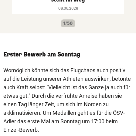
06.08.2026
1/50
Erster Bewerb am Sonntag
Womöglich könnte sich das Flugchaos auch positiv
auf die Leistung unserer Athleten auswirken, betonte
auch Kraft selbst: "Vielleicht ist das Ganze ja auch für
etwas gut." Durch die verfrühte Anreise haben sie
einen Tag länger Zeit, um sich im Norden zu
akklimatisieren. Um Medaillen geht es für die ÖSV-
Adler das erste Mal am Sonntag um 17:00 beim
Einzel-Bewerb.