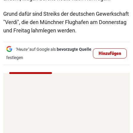
Grund dafür sind Streiks der deutschen Gewerkschaft
"Verdi", die den Münchner Flughafen am Donnerstag
und Freitag lahmlegen werden.
"Heute"
auf Google als
bevorzugte Quelle
Hinzufügen
festlegen