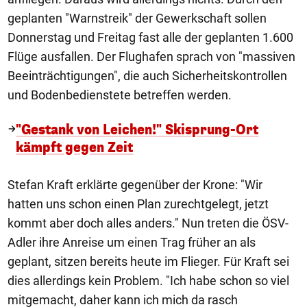
geplanten "Warnstreik" der Gewerkschaft sollen
Donnerstag und Freitag fast alle der geplanten 1.600
Flüge ausfallen. Der Flughafen sprach von "massiven
Beeinträchtigungen", die auch Sicherheitskontrollen
und Bodenbedienstete betreffen werden.
"Gestank von Leichen!" Skisprung-Ort
kämpft gegen Zeit
Stefan Kraft erklärte gegenüber der Krone: "Wir
hatten uns schon einen Plan zurechtgelegt, jetzt
kommt aber doch alles anders." Nun treten die ÖSV-
Adler ihre Anreise um einen Trag früher an als
geplant, sitzen bereits heute im Flieger. Für Kraft sei
dies allerdings kein Problem. "Ich habe schon so viel
mitgemacht, daher kann ich mich da rasch