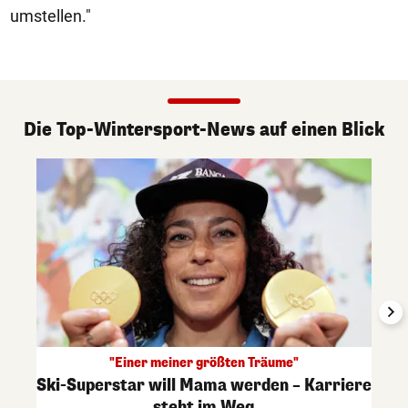
umstellen."
Die Top-Wintersport-News auf einen Blick
"Einer meiner größten Träume"
Ski-Superstar will Mama werden – Karriere
steht im Weg