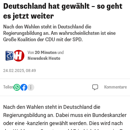
Deutschland hat gewählt – so geht
es jetzt weiter
Nach den Wahlen steht in Deutschland die
Regierungsbildung an. Am wahrscheinlichsten ist eine
Große Koalition der CDU mit der SPD.
Von
20 Minuten
und
Newsdesk Heute
24.02.2025, 08:49
Teilen
Kommentare
Nach den Wahlen steht in Deutschland die
Regierungsbildung an. Dabei muss ein Bundeskanzler
oder eine -kanzlerin gewählt werden. Dies wird nach