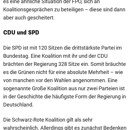
es eine ähnliche Situation der FPÖ, sich an
Koalitionsgesprächen zu beteiligen – diese sind dann
aber auch gescheitert.
CDU und SPD
Die SPD ist mit 120 Sitzen die drittstärkste Partei im
Bundestag. Eine Koalition mit ihr und der CDU
brächten der Regierung 328 Sitze ein. Somit bräuchte
es die Grünen nicht für eine absolute Mehrheit – wie
von manchen vor den Wahlen angenommen. Eine
sogenannte Große Koalition aus nur zwei Parteien ist
in der Geschichte die häufigste Form der Regierung in
Deutschland.
Die Schwarz-Rote Koalition gilt als sehr
wahrscheinlich. Allerdings gibt es zunächst Bedenken