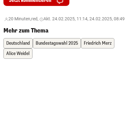
Jetzt kommentieren
20 Minuten,
red,
Akt. 24.02.2025, 11:14, 24.02.2025, 08:49
Mehr zum Thema
Deutschland
Bundestagswahl 2025
Friedrich Merz
Alice Weidel