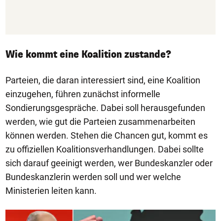
Wie kommt eine Koalition zustande?
Parteien, die daran interessiert sind, eine Koalition
einzugehen, führen zunächst informelle
Sondierungsgespräche. Dabei soll herausgefunden
werden, wie gut die Parteien zusammenarbeiten
können werden. Stehen die Chancen gut, kommt es
zu offiziellen Koalitionsverhandlungen. Dabei sollte
sich darauf geeinigt werden, wer Bundeskanzler oder
Bundeskanzlerin werden soll und wer welche
Ministerien leiten kann.
1/12