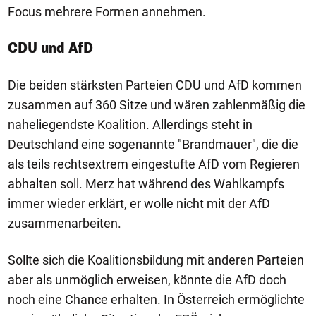
Focus mehrere Formen annehmen.
CDU und AfD
Die beiden stärksten Parteien CDU und AfD kommen
zusammen auf 360 Sitze und wären zahlenmäßig die
naheliegendste Koalition. Allerdings steht in
Deutschland eine sogenannte "Brandmauer", die die
als teils rechtsextrem eingestufte AfD vom Regieren
abhalten soll. Merz hat während des Wahlkampfs
immer wieder erklärt, er wolle nicht mit der AfD
zusammenarbeiten.
Sollte sich die Koalitionsbildung mit anderen Parteien
aber als unmöglich erweisen, könnte die AfD doch
noch eine Chance erhalten. In Österreich ermöglichte