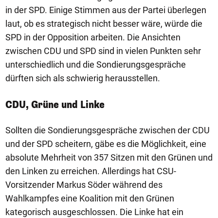
in der SPD. Einige Stimmen aus der Partei überlegen
laut, ob es strategisch nicht besser wäre, würde die
SPD in der Opposition arbeiten. Die Ansichten
zwischen CDU und SPD sind in vielen Punkten sehr
unterschiedlich und die Sondierungsgespräche
dürften sich als schwierig herausstellen.
CDU, Grüne und Linke
Sollten die Sondierungsgespräche zwischen der CDU
und der SPD scheitern, gäbe es die Möglichkeit, eine
absolute Mehrheit von 357 Sitzen mit den Grünen und
den Linken zu erreichen. Allerdings hat CSU-
Vorsitzender Markus Söder während des
Wahlkampfes eine Koalition mit den Grünen
kategorisch ausgeschlossen. Die Linke hat ein