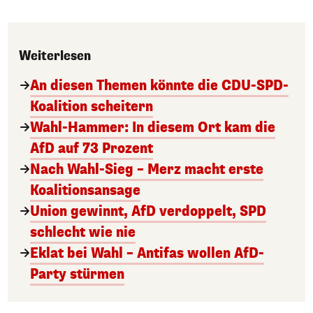
Weiterlesen
An diesen Themen könnte die CDU-SPD-
Koalition scheitern
Wahl-Hammer: In diesem Ort kam die
AfD auf 73 Prozent
Nach Wahl-Sieg – Merz macht erste
Koalitionsansage
Union gewinnt, AfD verdoppelt, SPD
schlecht wie nie
Eklat bei Wahl – Antifas wollen AfD-
Party stürmen