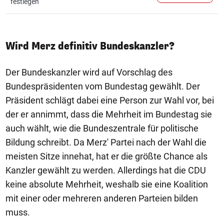
festlegen
Wird Merz definitiv Bundeskanzler?
Der Bundeskanzler wird auf Vorschlag des
Bundespräsidenten vom Bundestag gewählt. Der
Präsident schlägt dabei eine Person zur Wahl vor, bei
der er annimmt, dass die Mehrheit im Bundestag sie
auch wählt, wie die Bundeszentrale für politische
Bildung schreibt. Da Merz' Partei nach der Wahl die
meisten Sitze innehat, hat er die größte Chance als
Kanzler gewählt zu werden. Allerdings hat die CDU
keine absolute Mehrheit, weshalb sie eine Koalition
mit einer oder mehreren anderen Parteien bilden
muss.