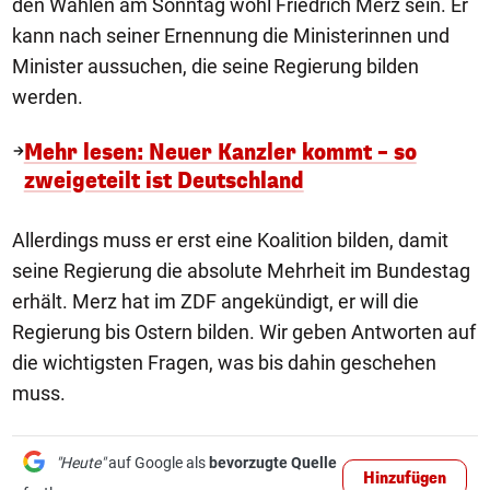
den Wahlen am Sonntag wohl Friedrich Merz sein. Er
kann nach seiner Ernennung die Ministerinnen und
Minister aussuchen, die seine Regierung bilden
werden.
Mehr lesen: Neuer Kanzler kommt – so
zweigeteilt ist Deutschland
Allerdings muss er erst eine Koalition bilden, damit
seine Regierung die absolute Mehrheit im Bundestag
erhält. Merz hat im ZDF angekündigt, er will die
Regierung bis Ostern bilden. Wir geben Antworten auf
die wichtigsten Fragen, was bis dahin geschehen
muss.
"Heute"
auf Google als
bevorzugte Quelle
Hinzufügen