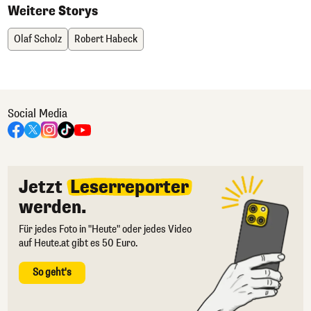
Weitere Storys
Olaf Scholz
Robert Habeck
Social Media
Jetzt
Leserreporter
werden.
Für jedes Foto in "Heute" oder jedes Video
auf Heute.at gibt es 50 Euro.
So geht's