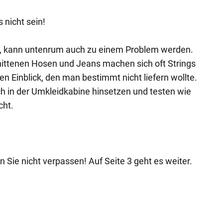
 nicht sein!
t, kann untenrum auch zu einem Problem werden.
hnittenen Hosen und Jeans machen sich oft Strings
n Einblick, den man bestimmt nicht liefern wollte.
h in der Umkleidkabine hinsetzen und testen wie
cht.
 Sie nicht verpassen! Auf Seite 3 geht es weiter.