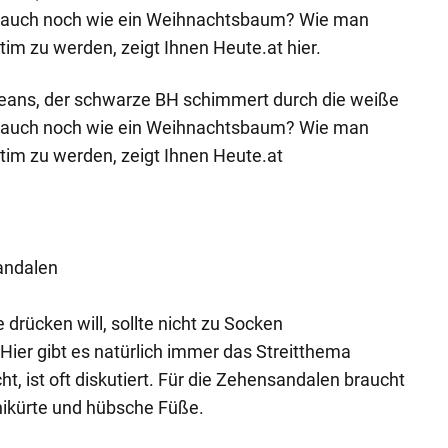
n auch noch wie ein Weihnachtsbaum? Wie man
im zu werden, zeigt Ihnen Heute.at hier.
 Jeans, der schwarze BH schimmert durch die weiße
n auch noch wie ein Weihnachtsbaum? Wie man
tim zu werden, zeigt Ihnen Heute.at
Sandalen
 drücken will, sollte nicht zu Socken
Hier gibt es natürlich immer das Streitthema
cht, ist oft diskutiert. Für die Zehensandalen braucht
nikürte und hübsche Füße.