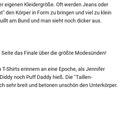
er eigenen Kleidergröße. Oft werden Jeans oder
" den Körper in Form zu bringen und viel zu klein
quillt am Bund und man sieht noch dicker aus.
 Seite das Finale über die größte Modesünden!
 T-Shirts erinnern an eine Epoche, als Jennifer
Diddy noch Puff Daddy hieß. Die "Taillen-
h sehr breit und betonen unschön den Unterkörper.