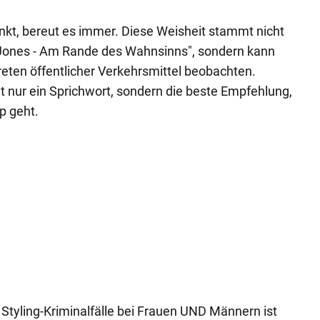
nkt, bereut es immer. Diese Weisheit stammt nicht
 Jones - Am Rande des Wahnsinns", sondern kann
eten öffentlicher Verkehrsmittel beobachten.
cht nur ein Sprichwort, sondern die beste Empfehlung,
 geht.
 Styling-Kriminalfälle bei Frauen UND Männern ist