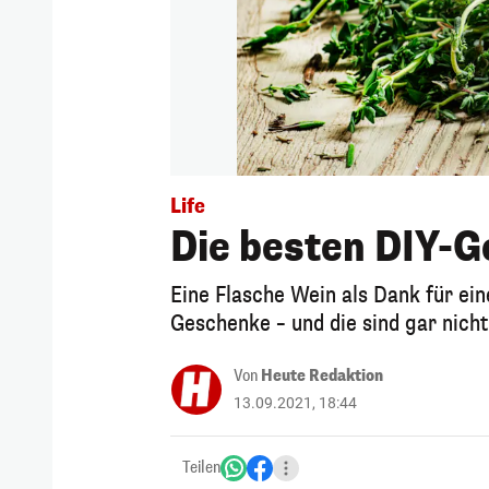
Life
Die besten DIY-G
Eine Flasche Wein als Dank für ein
Geschenke – und die sind gar nicht
Von
Heute Redaktion
13.09.2021, 18:44
Teilen