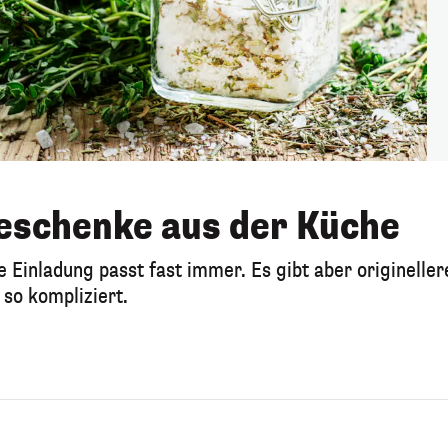
eschenke aus der Küche
e Einladung passt fast immer. Es gibt aber origineller
 so kompliziert.