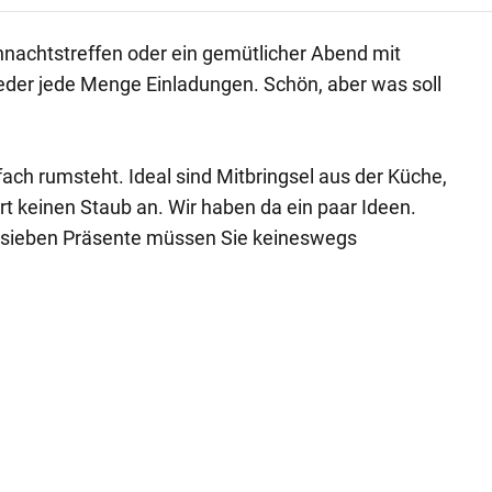
nachtstreffen oder ein gemütlicher Abend mit
ieder jede Menge Einladungen. Schön, aber was soll
fach rumsteht. Ideal sind Mitbringsel aus der Küche,
rt keinen Staub an. Wir haben da ein paar Ideen.
e sieben Präsente müssen Sie keineswegs