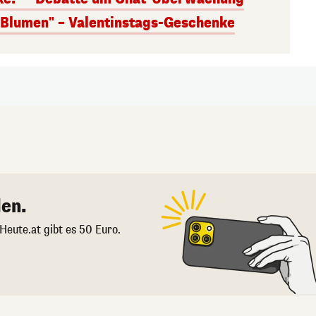
s Blumen" – Valentinstags-Geschenke
en.
 Heute.at gibt es 50 Euro.