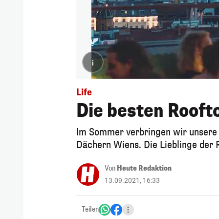
i
Life
Die besten Rooft
Im Sommer verbringen wir unsere Z
Dächern Wiens. Die Lieblinge der 
Von
Heute Redaktion
13.09.2021, 16:33
Teilen