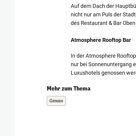
Auf dem Dach der Hauptbüc
nicht nur am Puls der Sta
des Restaurant & Bar Oben
Atmosphere Rooftop Bar
In der Atmosphere Rooftop 
nur bei Sonnenuntergang e
Luxushotels genossen wer
Mehr zum Thema
Genuss