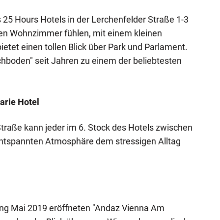
25 Hours Hotels in der Lerchenfelder Straße 1-3
enen Wohnzimmer fühlen, mit einem kleinen
ietet einen tollen Blick über Park und Parlament.
hboden" seit Jahren zu einem der beliebtesten
arie Hotel
 Straße kann jeder im 6. Stock des Hotels zwischen
ntspannten Atmosphäre dem stressigen Alltag
ng Mai 2019 eröffneten "Andaz Vienna Am