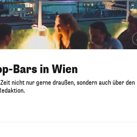
op-Bars in Wien
eit nicht nur gerne draußen, sondern auch über den
Redaktion.