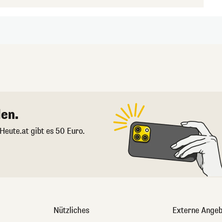
en.
 Heute.at gibt es 50 Euro.
Nützliches
Externe Angeb