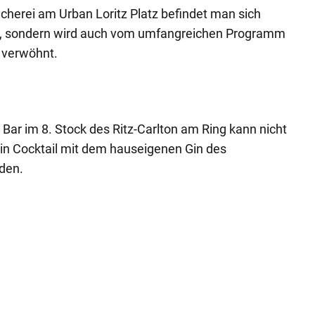
herei am Urban Loritz Platz befindet man sich
dt, sondern wird auch vom umfangreichen Programm
 verwöhnt.
Bar im 8. Stock des Ritz-Carlton am Ring kann nicht
in Cocktail mit dem hauseigenen Gin des
den.