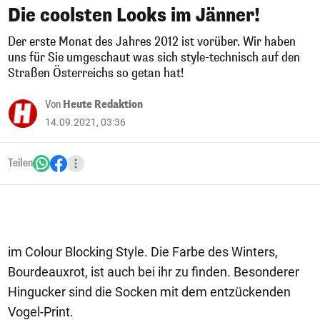
Die coolsten Looks im Jänner!
Der erste Monat des Jahres 2012 ist vorüber. Wir haben
uns für Sie umgeschaut was sich style-technisch auf den
Straßen Österreichs so getan hat!
Von
Heute Redaktion
14.09.2021, 03:36
Teilen
im Colour Blocking Style. Die Farbe des Winters,
Bourdeauxrot, ist auch bei ihr zu finden. Besonderer
Hingucker sind die Socken mit dem entzückenden
Vogel-Print.