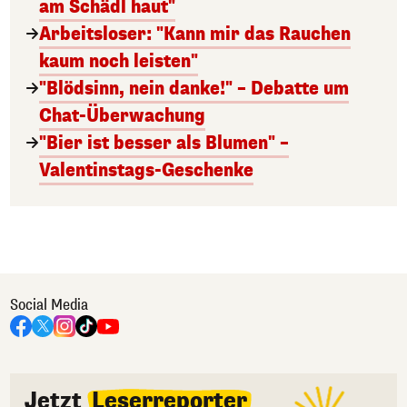
am Schädl haut"
Arbeitsloser: "Kann mir das Rauchen
kaum noch leisten"
"Blödsinn, nein danke!" – Debatte um
Chat-Überwachung
"Bier ist besser als Blumen" –
Valentinstags-Geschenke
Social Media
Jetzt
Leserreporter