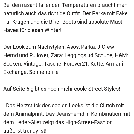
Bei den rasant fallenden Temperaturen braucht man
natürlich auch das richtige Outfit. Der Parka mit Fake
Fur Kragen und die Biker Boots sind absolute Must
Haves für diesen Winter!
Der Look zum Nachstylen: Asos: Parka; J.Crew:
Hemd und Pullover; Zara: Leggings ud Schuhe; H&M:
Socken; Vintage: Tasche; Forever21: Kette; Armani
Exchange: Sonnenbrille
Auf Seite 5 gibt es noch mehr coole Street Styles!
. Das Herzstück des coolen Looks ist die Clutch mit
dem Animalprint. Das Jeanshemd in Kombination mit
dem Leder-Gilet zeigt das High-Street-Fashion
äußerst trendy ist!