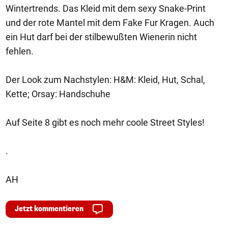
Wintertrends. Das Kleid mit dem sexy Snake-Print
und der rote Mantel mit dem Fake Fur Kragen. Auch
ein Hut darf bei der stilbewußten Wienerin nicht
fehlen.
Der Look zum Nachstylen: H&M: Kleid, Hut, Schal,
Kette; Orsay: Handschuhe
Auf Seite 8 gibt es noch mehr coole Street Styles!
.
AH
Jetzt kommentieren