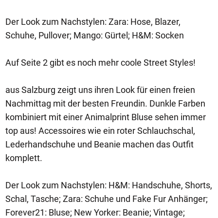
Der Look zum Nachstylen: Zara: Hose, Blazer,
Schuhe, Pullover; Mango: Gürtel; H&M: Socken
Auf Seite 2 gibt es noch mehr coole Street Styles!
aus Salzburg zeigt uns ihren Look für einen freien
Nachmittag mit der besten Freundin. Dunkle Farben
kombiniert mit einer Animalprint Bluse sehen immer
top aus! Accessoires wie ein roter Schlauchschal,
Lederhandschuhe und Beanie machen das Outfit
komplett.
Der Look zum Nachstylen: H&M: Handschuhe, Shorts,
Schal, Tasche; Zara: Schuhe und Fake Fur Anhänger;
Forever21: Bluse; New Yorker: Beanie; Vintage;