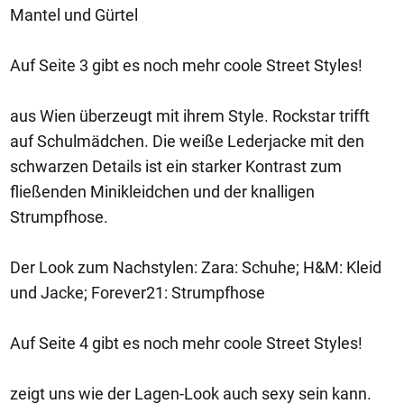
Mantel und Gürtel
Auf Seite 3 gibt es noch mehr coole Street Styles!
aus Wien überzeugt mit ihrem Style. Rockstar trifft
auf Schulmädchen. Die weiße Lederjacke mit den
schwarzen Details ist ein starker Kontrast zum
fließenden Minikleidchen und der knalligen
Strumpfhose.
Der Look zum Nachstylen: Zara: Schuhe; H&M: Kleid
und Jacke; Forever21: Strumpfhose
Auf Seite 4 gibt es noch mehr coole Street Styles!
zeigt uns wie der Lagen-Look auch sexy sein kann.