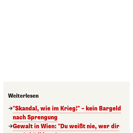
Weiterlesen
"Skandal, wie im Krieg!" – kein Bargeld
nach Sprengung
Gewalt in Wien: "Du weißt nie, wer dir