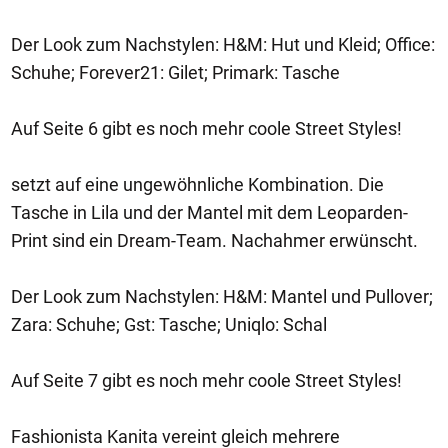
Der Look zum Nachstylen: H&M: Hut und Kleid; Office:
Schuhe; Forever21: Gilet; Primark: Tasche
Auf Seite 6 gibt es noch mehr coole Street Styles!
setzt auf eine ungewöhnliche Kombination. Die
Tasche in Lila und der Mantel mit dem Leoparden-
Print sind ein Dream-Team. Nachahmer erwünscht.
Der Look zum Nachstylen: H&M: Mantel und Pullover;
Zara: Schuhe; Gst: Tasche; Uniqlo: Schal
Auf Seite 7 gibt es noch mehr coole Street Styles!
Fashionista Kanita vereint gleich mehrere