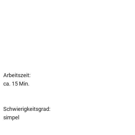
Arbeitszeit:
ca. 15 Min.
Schwierigkeitsgrad:
simpel