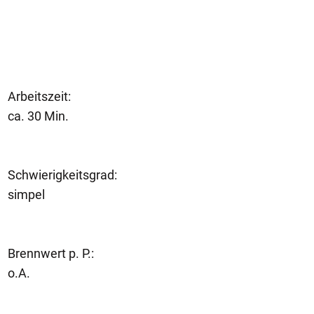
Arbeitszeit:
ca. 30 Min.
Schwierigkeitsgrad:
simpel
Brennwert p. P.:
o.A.