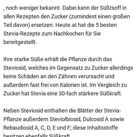
, noch weniger bekannt. Dabei kann der Süßtsoff in
allen Rezepten den Zucker (zumindest einen großen
Teil davon) ersetzen. Heute.at hat die 5 besten
Stevia-Rezepte zum Nachkochen für Sie
bereitgestellt.
Ihre starke Süße erhält die Pflanze durch das
Steviosid, welches im Gegensatz zu Zucker allerdings
keine Schäden an den Zähnen verursacht und
außerdem fast frei von Kalorien ist. Im Vergleich zu
Zucker hat Stevia eine 30-fach stärkere Süßkraft.
Neben Steviosid enthalten die Blätter der Stevia-
Pflanze außerdem Steviolbiosid, Dulcosid A sowie
Rebaudiosid A, C, D, E und F; diese Inhaltsstoffe
besitzen ebenfalls Süßkraft.