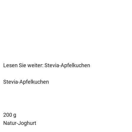
Lesen Sie weiter: Stevia-Apfelkuchen
Stevia-Apfelkuchen
200 g
Natur-Joghurt