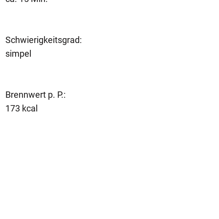
Schwierigkeitsgrad:
simpel
Brennwert p. P.:
173 kcal