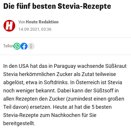
Die fünf besten Stevia-Rezepte
Von
Heute Redaktion
14.09.2021, 03:36
Teilen
In den USA hat das in Paraguay wachsende Süßkraut
Stevia herkömmlichen Zucker als Zutat teilweise
abgelöst, etwa in Softdrinks. In Österreich ist Stevia
noch weniger bekannt. Dabei kann der Süßtsoff in
allen Rezepten den Zucker (zumindest einen großen
Teil davon) ersetzen. Heute.at hat die 5 besten
Stevia-Rezepte zum Nachkochen für Sie
bereitgestellt.