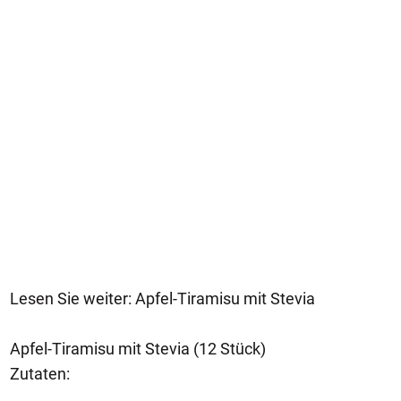
Lesen Sie weiter: Apfel-Tiramisu mit Stevia
Apfel-Tiramisu mit Stevia (12 Stück)
Zutaten: