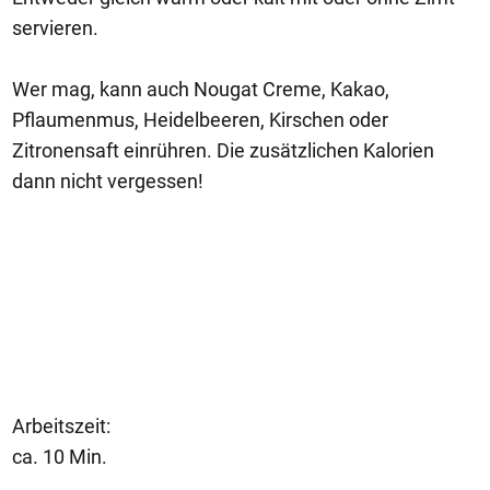
servieren.
Wer mag, kann auch Nougat Creme, Kakao,
Pflaumenmus, Heidelbeeren, Kirschen oder
Zitronensaft einrühren. Die zusätzlichen Kalorien
dann nicht vergessen!
Arbeitszeit:
ca. 10 Min.