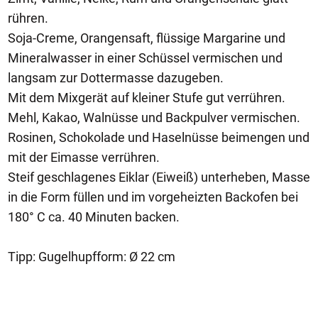
rühren.
Soja-Creme, Orangensaft, flüssige Margarine und
Mineralwasser in einer Schüssel vermischen und
langsam zur Dottermasse dazugeben.
Mit dem Mixgerät auf kleiner Stufe gut verrühren.
Mehl, Kakao, Walnüsse und Backpulver vermischen.
Rosinen, Schokolade und Haselnüsse beimengen und
mit der Eimasse verrühren.
Steif geschlagenes Eiklar (Eiweiß) unterheben, Masse
in die Form füllen und im vorgeheizten Backofen bei
180° C ca. 40 Minuten backen.
Tipp: Gugelhupfform: Ø 22 cm