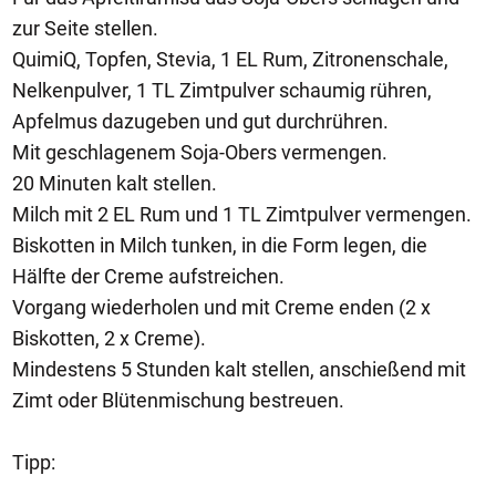
zur Seite stellen.
QuimiQ, Topfen, Stevia, 1 EL Rum, Zitronenschale,
Nelkenpulver, 1 TL Zimtpulver schaumig rühren,
Apfelmus dazugeben und gut durchrühren.
Mit geschlagenem Soja-Obers vermengen.
20 Minuten kalt stellen.
Milch mit 2 EL Rum und 1 TL Zimtpulver vermengen.
Biskotten in Milch tunken, in die Form legen, die
Hälfte der Creme aufstreichen.
Vorgang wiederholen und mit Creme enden (2 x
Biskotten, 2 x Creme).
Mindestens 5 Stunden kalt stellen, anschießend mit
Zimt oder Blütenmischung bestreuen.
Tipp: