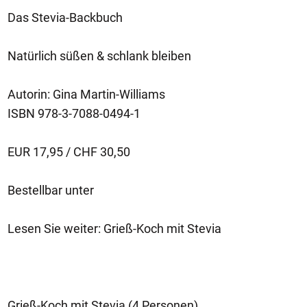
Das Stevia-Backbuch
Natürlich süßen & schlank bleiben
Autorin: Gina Martin-Williams
ISBN 978-3-7088-0494-1
EUR 17,95 / CHF 30,50
Bestellbar unter
Lesen Sie weiter: Grieß-Koch mit Stevia
Grieß-Koch mit Stevia (4 Personen)