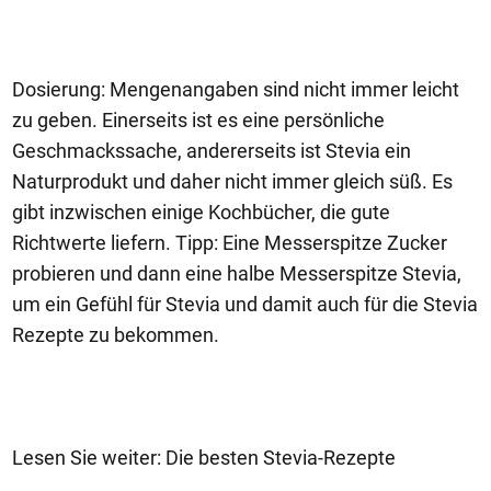
Dosierung: Mengenangaben sind nicht immer leicht
zu geben. Einerseits ist es eine persönliche
Geschmackssache, andererseits ist Stevia ein
Naturprodukt und daher nicht immer gleich süß. Es
gibt inzwischen einige Kochbücher, die gute
Richtwerte liefern. Tipp: Eine Messerspitze Zucker
probieren und dann eine halbe Messerspitze Stevia,
um ein Gefühl für Stevia und damit auch für die Stevia
Rezepte zu bekommen.
Lesen Sie weiter: Die besten Stevia-Rezepte