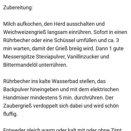
Zubereitung:
Milch aufkochen, den Herd ausschalten und
Weichweizengrieß langsam einrühren. Sofort in einen
Rührbecher oder eine Schüssel umfüllen und ca. 3
min warten, damit der Grieß breiig wird. Dann 1 gute
Messerspitze Steviapulver, Vanillinzucker und
Bittermandelöl unterrühren.
Rührbecher ins kalte Wasserbad stellen, das
Backpulver hineingeben und mit dem elektrischen
Handmixer mindestens 5 min. durchrühren. Der
Zaubergrieß verdoppelt sich dabei und wird schön
fluffig.
Entweder gleich warm oder kalt mit oder ohne Zimt