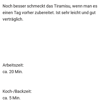
Noch besser schmeckt das Tiramisu, wenn man es
einen Tag vorher zubereitet. Ist sehr leicht und gut
verträglich.
Arbeitszeit:
ca. 20 Min.
Koch-/Backzeit:
ca. 5 Min.