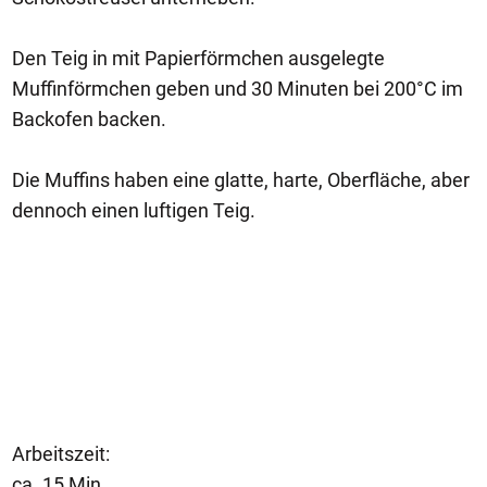
Den Teig in mit Papierförmchen ausgelegte
Muffinförmchen geben und 30 Minuten bei 200°C im
Backofen backen.
Die Muffins haben eine glatte, harte, Oberfläche, aber
dennoch einen luftigen Teig.
Arbeitszeit:
ca. 15 Min.