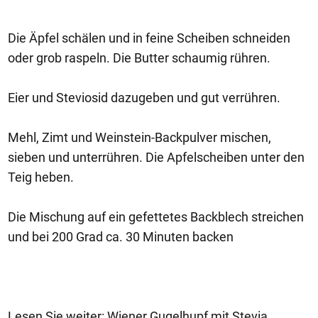
Die Äpfel schälen und in feine Scheiben schneiden
oder grob raspeln. Die Butter schaumig rühren.
Eier und Steviosid dazugeben und gut verrühren.
Mehl, Zimt und Weinstein-Backpulver mischen,
sieben und unterrühren. Die Apfelscheiben unter den
Teig heben.
Die Mischung auf ein gefettetes Backblech streichen
und bei 200 Grad ca. 30 Minuten backen
Lesen Sie weiter: Wiener Gugelhupf mit Stevia