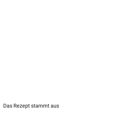
Das Rezept stammt aus