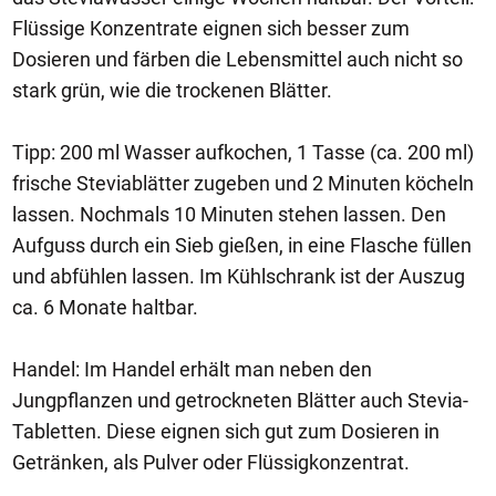
Flüssige Konzentrate eignen sich besser zum
Dosieren und färben die Lebensmittel auch nicht so
stark grün, wie die trockenen Blätter.
Tipp: 200 ml Wasser aufkochen, 1 Tasse (ca. 200 ml)
frische Steviablätter zugeben und 2 Minuten köcheln
lassen. Nochmals 10 Minuten stehen lassen. Den
Aufguss durch ein Sieb gießen, in eine Flasche füllen
und abfühlen lassen. Im Kühlschrank ist der Auszug
ca. 6 Monate haltbar.
Handel: Im Handel erhält man neben den
Jungpflanzen und getrockneten Blätter auch Stevia-
Tabletten. Diese eignen sich gut zum Dosieren in
Getränken, als Pulver oder Flüssigkonzentrat.