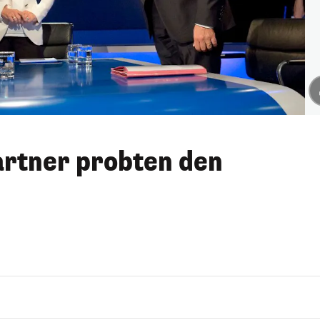
artner probten den