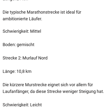
Die typische Marathonstrecke ist ideal für
ambitionierte Läufer.
Schwierigkeit: Mittel
Boden: gemischt
Strecke 2: Murlauf Nord
Länge: 10,8 km
Die kürzere Murstrecke eignet sich vor allem für
Laufanfänger, da diese Strecke weniger Steigung hat.
Schwierigkeit: Leicht