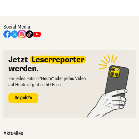
Social Media
Jetzt
Leserreporter
werden.
Für jedes Foto in "Heute" oder jedes Video
auf Heute.at gibt es 50 Euro.
So geht's
Aktuelles