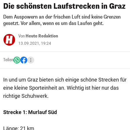
Die schönsten Laufstrecken in Graz
Dem Auspowern an der frischen Luft sind keine Grenzen
gesetzt. Vor allem, wenn es um das Laufen geht.
Von
Heute Redaktion
13.09.2021, 19:24
Teilen
In und um Graz bieten sich einige schöne Strecken für
eine kleine Sporteinheit an. Wichtig ist hier nur das
richtige Schuhwerk.
Strecke 1: Murlauf Süd
Länge: 21 km