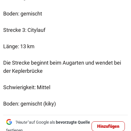
Boden: gemischt
Strecke 3: Citylauf
Länge: 13 km
Die Strecke beginnt beim Augarten und wendet bei
der Keplerbrücke
Schwierigkeit: Mittel
Boden: gemischt (kiky)
"Heute"
auf Google als
bevorzugte Quelle
Hinzufügen
festlegen