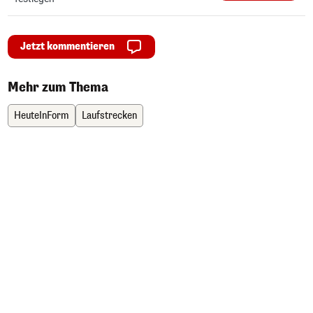
Jetzt kommentieren
Mehr zum Thema
HeuteInForm
Laufstrecken