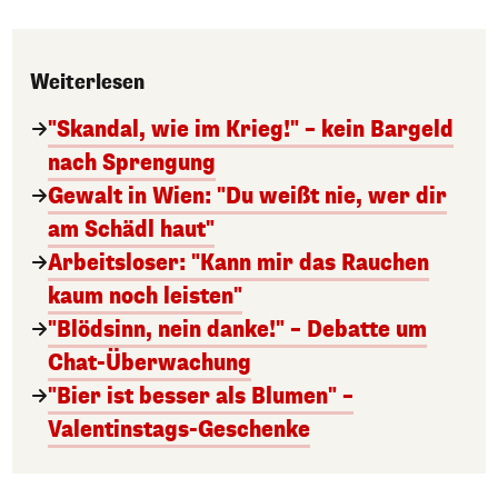
Weiterlesen
"Skandal, wie im Krieg!" – kein Bargeld
nach Sprengung
Gewalt in Wien: "Du weißt nie, wer dir
am Schädl haut"
Arbeitsloser: "Kann mir das Rauchen
kaum noch leisten"
"Blödsinn, nein danke!" – Debatte um
Chat-Überwachung
"Bier ist besser als Blumen" –
Valentinstags-Geschenke