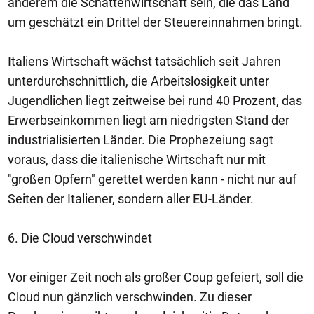
anderem die Schattenwirtschaft sein, die das Land
um geschätzt ein Drittel der Steuereinnahmen bringt.
Italiens Wirtschaft wächst tatsächlich seit Jahren
unterdurchschnittlich, die Arbeitslosigkeit unter
Jugendlichen liegt zeitweise bei rund 40 Prozent, das
Erwerbseinkommen liegt am niedrigsten Stand der
industrialisierten Länder. Die Prophezeiung sagt
voraus, dass die italienische Wirtschaft nur mit
"großen Opfern" gerettet werden kann - nicht nur auf
Seiten der Italiener, sondern aller EU-Länder.
6. Die Cloud verschwindet
Vor einiger Zeit noch als großer Coup gefeiert, soll die
Cloud nun gänzlich verschwinden. Zu dieser