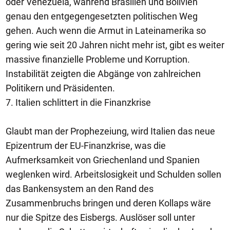
oder Venezuela, während Brasilien und Bolivien
genau den entgegengesetzten politischen Weg
gehen. Auch wenn die Armut in Lateinamerika so
gering wie seit 20 Jahren nicht mehr ist, gibt es weiter
massive finanzielle Probleme und Korruption.
Instabilität zeigten die Abgänge von zahlreichen
Politikern und Präsidenten.
7. Italien schlittert in die Finanzkrise
Glaubt man der Prophezeiung, wird Italien das neue
Epizentrum der EU-Finanzkrise, was die
Aufmerksamkeit von Griechenland und Spanien
weglenken wird. Arbeitslosigkeit und Schulden sollen
das Bankensystem an den Rand des
Zusammenbruchs bringen und deren Kollaps wäre
nur die Spitze des Eisbergs. Auslöser soll unter