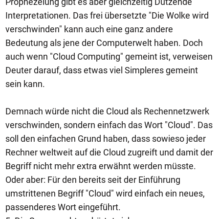
Prophezeiung gibt es aber gleichzeitig Dutzende
Interpretationen. Das frei übersetzte "Die Wolke wird
verschwinden" kann auch eine ganz andere
Bedeutung als jene der Computerwelt haben. Doch
auch wenn "Cloud Computing" gemeint ist, verweisen
Deuter darauf, dass etwas viel Simpleres gemeint
sein kann.
Demnach würde nicht die Cloud als Rechennetzwerk
verschwinden, sondern einfach das Wort "Cloud". Das
soll den einfachen Grund haben, dass sowieso jeder
Rechner weltweit auf die Cloud zugreift und damit der
Begriff nicht mehr extra erwähnt werden müsste.
Oder aber: Für den bereits seit der Einführung
umstrittenen Begriff "Cloud" wird einfach ein neues,
passenderes Wort eingeführt.