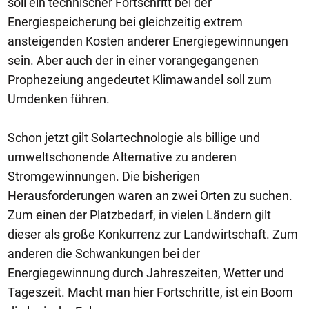
soll ein technischer Fortschritt bei der
Energiespeicherung bei gleichzeitig extrem
ansteigenden Kosten anderer Energiegewinnungen
sein. Aber auch der in einer vorangegangenen
Prophezeiung angedeutet Klimawandel soll zum
Umdenken führen.
Schon jetzt gilt Solartechnologie als billige und
umweltschonende Alternative zu anderen
Stromgewinnungen. Die bisherigen
Herausforderungen waren an zwei Orten zu suchen.
Zum einen der Platzbedarf, in vielen Ländern gilt
dieser als große Konkurrenz zur Landwirtschaft. Zum
anderen die Schwankungen bei der
Energiegewinnung durch Jahreszeiten, Wetter und
Tageszeit. Macht man hier Fortschritte, ist ein Boom