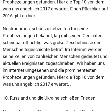
Prophezeiungen gefunden. Hier die Top 10 von dem,
was uns angeblich 2017 erwartet. Einen Rückblick auf
2016 gibt es hier.
Nostradamus, schon zu Lebzeiten für seine
Prophezeiungen bekannt, lag mit seinen Gedichten
scheinbar oft richtig, was große Geschehnisse der
Menschheitsgeschichte betraf. Im Internet werden
seine Zeilen von zahlreichen Menschen gedeutet und
aktuellen Ereignissen zugeschrieben. Wir haben uns
im Internet umgesehen und die prominentesten
Prophezeiungen gefunden. Hier die Top 10 von dem,
was uns angeblich 2017 erwartet. .
10. Russland und die Ukraine schließen Frieden