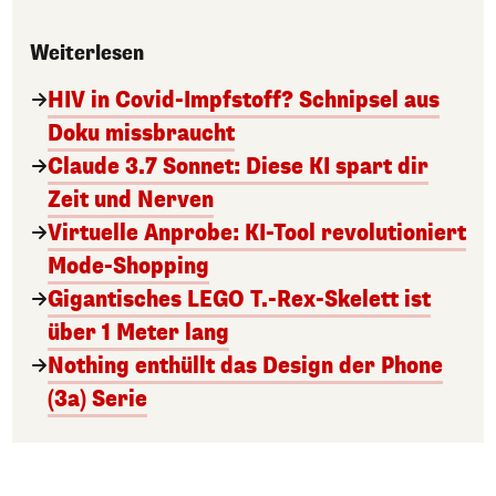
Weiterlesen
HIV in Covid-Impfstoff? Schnipsel aus
Doku missbraucht
Claude 3.7 Sonnet: Diese KI spart dir
Zeit und Nerven
Virtuelle Anprobe: KI-Tool revolutioniert
Mode-Shopping
Gigantisches LEGO T.-Rex-Skelett ist
über 1 Meter lang
Nothing enthüllt das Design der Phone
(3a) Serie