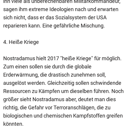
ihn viele als unberechenbaren Militärkommandeur,
sagen ihm extreme Ideologien nach und erwarten
sich nicht, dass er das Sozialsystem der USA
reparieren kann. Eine gefährliche Mischung.
4. Heiße Kriege
Nostradamus hielt 2017 "heiße Kriege" für möglich.
Zum einen sollen sie durch die globale
Erderwärmung, die drastisch zunehmen soll,
ausgelöst werden. Gleichzeitig sollen schwindende
Ressourcen zu Kämpfen um dieselben führen. Noch
größer sieht Nostradamus aber, deutet man dies
richtig, die Gefahr vor Terroranschlägen, die zu
biologischen und chemischen Kampfstoffen greifen
könnten.