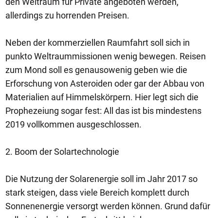
den Weltraum für Private angeboten werden,
allerdings zu horrenden Preisen.
Neben der kommerziellen Raumfahrt soll sich in
punkto Weltraummissionen wenig bewegen. Reisen
zum Mond soll es genausowenig geben wie die
Erforschung von Asteroiden oder gar der Abbau von
Materialien auf Himmelskörpern. Hier legt sich die
Prophezeiung sogar fest: All das ist bis mindestens
2019 vollkommen ausgeschlossen.
2. Boom der Solartechnologie
Die Nutzung der Solarenergie soll im Jahr 2017 so
stark steigen, dass viele Bereich komplett durch
Sonnenenergie versorgt werden können. Grund dafür