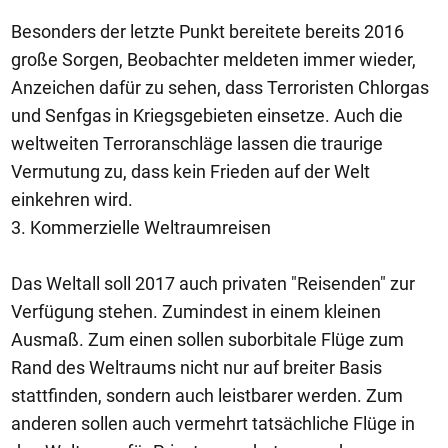
Besonders der letzte Punkt bereitete bereits 2016
große Sorgen, Beobachter meldeten immer wieder,
Anzeichen dafür zu sehen, dass Terroristen Chlorgas
und Senfgas in Kriegsgebieten einsetze. Auch die
weltweiten Terroranschläge lassen die traurige
Vermutung zu, dass kein Frieden auf der Welt
einkehren wird.
3. Kommerzielle Weltraumreisen
Das Weltall soll 2017 auch privaten "Reisenden" zur
Verfügung stehen. Zumindest in einem kleinen
Ausmaß. Zum einen sollen suborbitale Flüge zum
Rand des Weltraums nicht nur auf breiter Basis
stattfinden, sondern auch leistbarer werden. Zum
anderen sollen auch vermehrt tatsächliche Flüge in