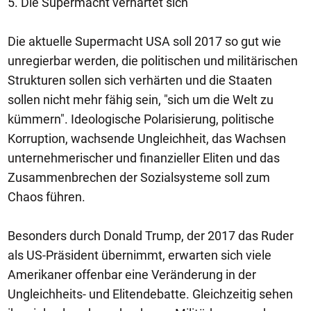
5. Die Supermacht verhärtet sich
Die aktuelle Supermacht USA soll 2017 so gut wie
unregierbar werden, die politischen und militärischen
Strukturen sollen sich verhärten und die Staaten
sollen nicht mehr fähig sein, "sich um die Welt zu
kümmern". Ideologische Polarisierung, politische
Korruption, wachsende Ungleichheit, das Wachsen
unternehmerischer und finanzieller Eliten und das
Zusammenbrechen der Sozialsysteme soll zum
Chaos führen.
Besonders durch Donald Trump, der 2017 das Ruder
als US-Präsident übernimmt, erwarten sich viele
Amerikaner offenbar eine Veränderung in der
Ungleichheits- und Elitendebatte. Gleichzeitig sehen