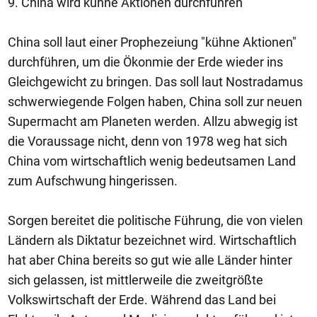
9. China wird kühne Aktionen durchführen
China soll laut einer Prophezeiung "kühne Aktionen"
durchführen, um die Ökonmie der Erde wieder ins
Gleichgewicht zu bringen. Das soll laut Nostradamus
schwerwiegende Folgen haben, China soll zur neuen
Supermacht am Planeten werden. Allzu abwegig ist
die Voraussage nicht, denn von 1978 weg hat sich
China vom wirtschaftlich wenig bedeutsamen Land
zum Aufschwung hingerissen.
Sorgen bereitet die politische Führung, die von vielen
Ländern als Diktatur bezeichnet wird. Wirtschaftlich
hat aber China bereits so gut wie alle Länder hinter
sich gelassen, ist mittlerweile die zweitgrößte
Volkswirtschaft der Erde. Während das Land bei