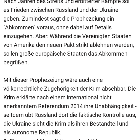
Nach Jahren des Streits und erbitterter Kämpfe soll
es Frieden zwischen Russland und der Ukraine
geben. Zumindest sagt die Prophezeiung ein
"Abkommen" voraus, ohne dabei auf Details
einzugehen. Aber: Während die Vereinigten Staaten
von Amerika den neuen Pakt strikt ablehnen werden,
sollen große europäische Staaten das Abkommen
begrüßen.
Mit dieser Prophezeiung wäre auch eine
völkerrechtliche Zugehörigkeit der Krim absehbar. Die
Krim erklärte nach einem international nicht
anerkanntem Referendum 2014 ihre Unabhängigkeit -
seitdem übt Russland dort die faktische Kontrolle aus,
die Ukraine sieht die Krim als ihren Bestandteil und
als autonome Republik.