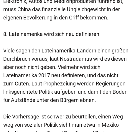
Elektronik, Autos und Medizinprodukten führend ist,
muss China das finanzielle Ungleichgewicht in der
eigenen Bevölkerung in den Griff bekommen.
8. Lateinamerika wird sich neu definieren
Viele sagen den Lateinamerika-Ländern einen großen
Durchbruch voraus, laut Nostradamus wird es diesen
aber noch nicht geben. Vielmehr wird sich
Lateinamerika 2017 neu definieren, und das nicht
zum Guten. Laut Prophezeiung werden Regierungen
linksgerichtete Politik aufgeben und damit den Boden
für Aufstände unter den Bürgern ebnen.
Die Vorhersage ist schwer zu beurteilen, einen Weg
weg von sozialer Politik sieht man etwa in Mexiko