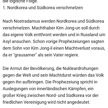
die logische Folge.
1. Nordkorea und Südkorea verschmelzen
Nach Nostradamus werden Nordkorea und Südkorea
verschmelzen. Machthaber Kim Jong-un soll durch
das eigene Volk entthront werden und in Russland um
Asyl ansuchen. Schon vorige Prophezeiungen sagten
dem Sohn von Kim Jong-il einen Machtverlust voraus,
da er "grausamer" als sein Vater regiere.
Die Armut der Bevölkerung, die Nukleardrohungen
gegen die Welt und sein Machtdurst würden das Volk
gegen ihn aufbringen. Die Prophezeiung spricht in
Auslegungen von innerländischen Kämpfen, ein
großer Krieg zwischen Nord- und Südkorea vor der
friedlichen Vereinigung wird nicht angedeutet.