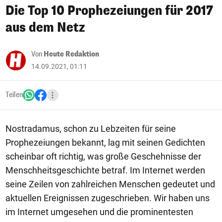
Die Top 10 Prophezeiungen für 2017
aus dem Netz
Von
Heute Redaktion
14.09.2021, 01:11
Teilen
Nostradamus, schon zu Lebzeiten für seine
Prophezeiungen bekannt, lag mit seinen Gedichten
scheinbar oft richtig, was große Geschehnisse der
Menschheitsgeschichte betraf. Im Internet werden
seine Zeilen von zahlreichen Menschen gedeutet und
aktuellen Ereignissen zugeschrieben. Wir haben uns
im Internet umgesehen und die prominentesten