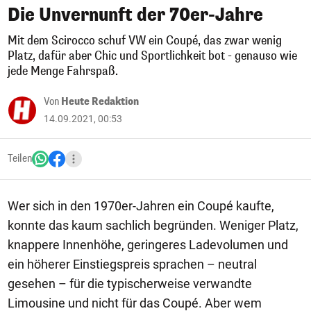
Die Unvernunft der 70er-Jahre
Mit dem Scirocco schuf VW ein Coupé, das zwar wenig
Platz, dafür aber Chic und Sportlichkeit bot - genauso wie
jede Menge Fahrspaß.
Von
Heute Redaktion
14.09.2021, 00:53
Teilen
Wer sich in den 1970er-Jahren ein Coupé kaufte,
konnte das kaum sachlich begründen. Weniger Platz,
knappere Innenhöhe, geringeres Ladevolumen und
ein höherer Einstiegspreis sprachen – neutral
gesehen – für die typischerweise verwandte
Limousine und nicht für das Coupé. Aber wem