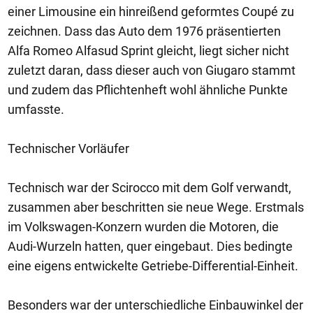
einer Limousine ein hinreißend geformtes Coupé zu
zeichnen. Dass das Auto dem 1976 präsentierten
Alfa Romeo Alfasud Sprint gleicht, liegt sicher nicht
zuletzt daran, dass dieser auch von Giugaro stammt
und zudem das Pflichtenheft wohl ähnliche Punkte
umfasste.
Technischer Vorläufer
Technisch war der Scirocco mit dem Golf verwandt,
zusammen aber beschritten sie neue Wege. Erstmals
im Volkswagen-Konzern wurden die Motoren, die
Audi-Wurzeln hatten, quer eingebaut. Dies bedingte
eine eigens entwickelte Getriebe-Differential-Einheit.
Besonders war der unterschiedliche Einbauwinkel der