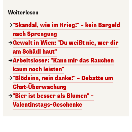
Weiterlesen
"Skandal, wie im Krieg!" – kein Bargeld
nach Sprengung
Gewalt in Wien: "Du weißt nie, wer dir
am Schädl haut"
Arbeitsloser: "Kann mir das Rauchen
kaum noch leisten"
"Blödsinn, nein danke!" – Debatte um
Chat-Überwachung
"Bier ist besser als Blumen" –
Valentinstags-Geschenke