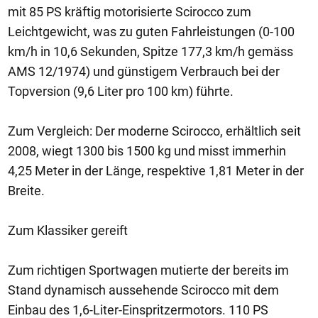
mit 85 PS kräftig motorisierte Scirocco zum
Leichtgewicht, was zu guten Fahrleistungen (0-100
km/h in 10,6 Sekunden, Spitze 177,3 km/h gemäss
AMS 12/1974) und günstigem Verbrauch bei der
Topversion (9,6 Liter pro 100 km) führte.
Zum Vergleich: Der moderne Scirocco, erhältlich seit
2008, wiegt 1300 bis 1500 kg und misst immerhin
4,25 Meter in der Länge, respektive 1,81 Meter in der
Breite.
Zum Klassiker gereift
Zum richtigen Sportwagen mutierte der bereits im
Stand dynamisch aussehende Scirocco mit dem
Einbau des 1,6-Liter-Einspritzermotors. 110 PS