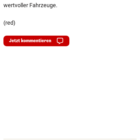
wertvoller Fahrzeuge.
(red)
Jetzt kommentieren