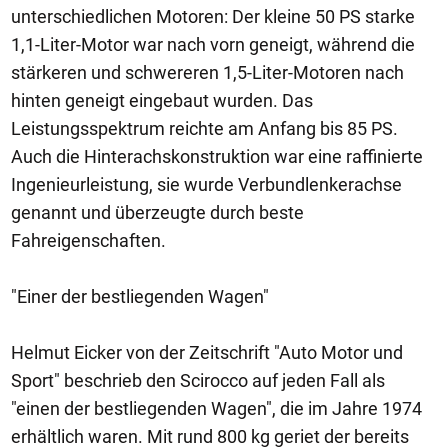
unterschiedlichen Motoren: Der kleine 50 PS starke
1,1-Liter-Motor war nach vorn geneigt, während die
stärkeren und schwereren 1,5-Liter-Motoren nach
hinten geneigt eingebaut wurden. Das
Leistungsspektrum reichte am Anfang bis 85 PS.
Auch die Hinterachskonstruktion war eine raffinierte
Ingenieurleistung, sie wurde Verbundlenkerachse
genannt und überzeugte durch beste
Fahreigenschaften.
"Einer der bestliegenden Wagen"
Helmut Eicker von der Zeitschrift "Auto Motor und
Sport" beschrieb den Scirocco auf jeden Fall als
"einen der bestliegenden Wagen", die im Jahre 1974
erhältlich waren. Mit rund 800 kg geriet der bereits