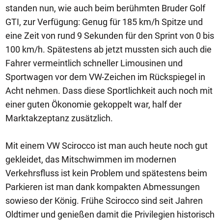
standen nun, wie auch beim berühmten Bruder Golf
GTI, zur Verfügung: Genug für 185 km/h Spitze und
eine Zeit von rund 9 Sekunden für den Sprint von 0 bis
100 km/h. Spätestens ab jetzt mussten sich auch die
Fahrer vermeintlich schneller Limousinen und
Sportwagen vor dem VW-Zeichen im Rückspiegel in
Acht nehmen. Dass diese Sportlichkeit auch noch mit
einer guten Ökonomie gekoppelt war, half der
Marktakzeptanz zusätzlich.
Mit einem VW Scirocco ist man auch heute noch gut
gekleidet, das Mitschwimmen im modernen
Verkehrsfluss ist kein Problem und spätestens beim
Parkieren ist man dank kompakten Abmessungen
sowieso der König. Frühe Scirocco sind seit Jahren
Oldtimer und genießen damit die Privilegien historisch