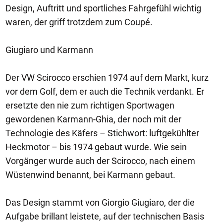
Design, Auftritt und sportliches Fahrgefühl wichtig
waren, der griff trotzdem zum Coupé.
Giugiaro und Karmann
Der VW Scirocco erschien 1974 auf dem Markt, kurz
vor dem Golf, dem er auch die Technik verdankt. Er
ersetzte den nie zum richtigen Sportwagen
gewordenen Karmann-Ghia, der noch mit der
Technologie des Käfers – Stichwort: luftgekühlter
Heckmotor – bis 1974 gebaut wurde. Wie sein
Vorgänger wurde auch der Scirocco, nach einem
Wüstenwind benannt, bei Karmann gebaut.
Das Design stammt von Giorgio Giugiaro, der die
Aufgabe brillant leistete, auf der technischen Basis