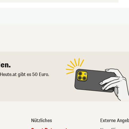
en.
 Heute.at gibt es 50 Euro.
Nützliches
Externe Angeb