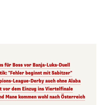
 für Boss vor Banja-Luka-Duell
tik: "Fehler beginnt mit Sabitzer"
pions-League-Derby auch ohne Alaba
ht vor dem Einzug ins Viertelfinale
und Mane kommen wohl nach Österreich