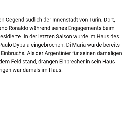
gen Gegend südlich der Innenstadt von Turin. Dort,
tiano Ronaldo während seines Engagements beim
esidierte. In der letzten Saison wurde im Haus des
Paulo Dybala eingebrochen. Di Maria wurde bereits
 Einbruchs. Als der Argentinier für seinen damaligen
 dem Feld stand, drangen Einbrecher in sein Haus
hrigen war damals im Haus.