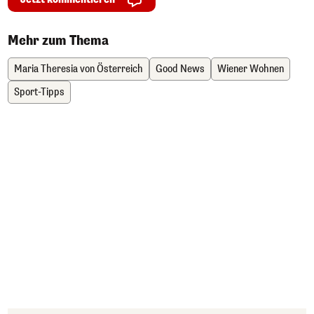
Mehr zum Thema
Maria Theresia von Österreich
Good News
Wiener Wohnen
Sport-Tipps