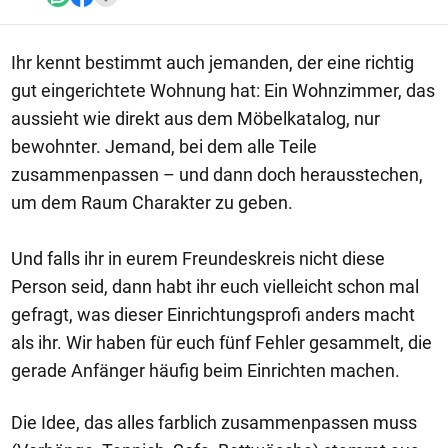
Ihr kennt bestimmt auch jemanden, der eine richtig
gut eingerichtete Wohnung hat: Ein Wohnzimmer, das
aussieht wie direkt aus dem Möbelkatalog, nur
bewohnter. Jemand, bei dem alle Teile
zusammenpassen – und dann doch herausstechen,
um dem Raum Charakter zu geben.
Und falls ihr in eurem Freundeskreis nicht diese
Person seid, dann habt ihr euch vielleicht schon mal
gefragt, was dieser Einrichtungsprofi anders macht
als ihr. Wir haben für euch fünf Fehler gesammelt, die
gerade Anfänger häufig beim Einrichten machen.
Die Idee, das alles farblich zusammenpassen muss