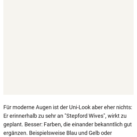
Für moderne Augen ist der Uni-Look aber eher nichts:
Er erinnerhalb zu sehr an "Stepford Wives", wirkt zu
geplant. Besser: Farben, die einander bekanntlich gut
ergänzen. Beispielsweise Blau und Gelb oder