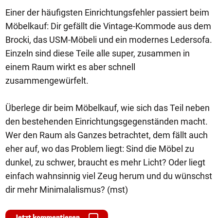
Einer der häufigsten Einrichtungsfehler passiert beim
Möbelkauf: Dir gefällt die Vintage-Kommode aus dem
Brocki, das USM-Möbeli und ein modernes Ledersofa.
Einzeln sind diese Teile alle super, zusammen in
einem Raum wirkt es aber schnell
zusammengewürfelt.
Überlege dir beim Möbelkauf, wie sich das Teil neben
den bestehenden Einrichtungsgegenständen macht.
Wer den Raum als Ganzes betrachtet, dem fällt auch
eher auf, wo das Problem liegt: Sind die Möbel zu
dunkel, zu schwer, braucht es mehr Licht? Oder liegt
einfach wahnsinnig viel Zeug herum und du wünschst
dir mehr Minimalalismus? (mst)
Jetzt kommentieren