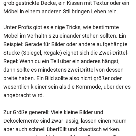
grob gestrickte Decke, ein Kissen mit Textur oder ein
Möbel in einem anderen Stil bringen Leben rein.
Unter Profis gibt es einige Tricks, wie bestimmte
Möbel im Verhältnis zu einander stehen sollten. Ein
Beispiel: Gerade für Bilder oder andere aufgehängte
Stücke (Spiegel, Regale) eignet sich die Zwei-Drittel-
Regel: Wenn du ein Teil über ein anderes hängst,
dann sollte es mindestens zwei Drittel von dessen
breite haben. Ein Bild sollte also nicht größer oder
wesentlich kleiner sein als die Kommode, über der es
angebracht wird.
Zur Größe generell: Viele kleine Bilder und
Dekoelemente sind zwar lässig, lassen einen Raum
aber auch schnell überfüllt und chaotisch wirken.