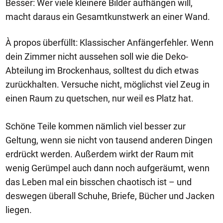
Besser: Wer viele kleinere Bilder aufhängen will,
macht daraus ein Gesamtkunstwerk an einer Wand.
À propos überfüllt: Klassischer Anfängerfehler. Wenn
dein Zimmer nicht aussehen soll wie die Deko-
Abteilung im Brockenhaus, solltest du dich etwas
zurückhalten. Versuche nicht, möglichst viel Zeug in
einen Raum zu quetschen, nur weil es Platz hat.
Schöne Teile kommen nämlich viel besser zur
Geltung, wenn sie nicht von tausend anderen Dingen
erdrückt werden. Außerdem wirkt der Raum mit
wenig Gerümpel auch dann noch aufgeräumt, wenn
das Leben mal ein bisschen chaotisch ist – und
deswegen überall Schuhe, Briefe, Bücher und Jacken
liegen.