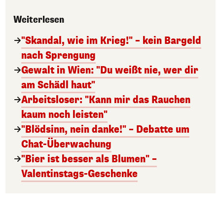
Weiterlesen
"Skandal, wie im Krieg!" – kein Bargeld
nach Sprengung
Gewalt in Wien: "Du weißt nie, wer dir
am Schädl haut"
Arbeitsloser: "Kann mir das Rauchen
kaum noch leisten"
"Blödsinn, nein danke!" – Debatte um
Chat-Überwachung
"Bier ist besser als Blumen" –
Valentinstags-Geschenke