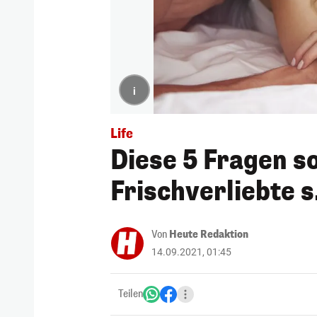
i
Life
Diese 5 Fragen so
Frischverliebte s.
Von
Heute Redaktion
14.09.2021, 01:45
Teilen