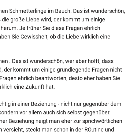
hen Schmetterlinge im Bauch. Das ist wunderschön,
s die große Liebe wird, der kommt um einige
herum. Je früher Sie diese Fragen ehrlich
ben Sie Gewissheit, ob die Liebe wirklich eine
en . Das ist wunderschön, wer aber hofft, dass
rd, der kommt um einige grundlegende Fragen nicht
 Fragen ehrlich beantworten, desto eher haben Sie
rklich eine Zukunft hat.
chtig in einer Beziehung - nicht nur gegenüber dem
 sondern vor allem auch sich selbst gegenüber.
ner Beziehung neigt man eher zur sprichwörtlichen
h versieht, steckt man schon in der ROutine und