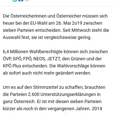
Die Österreicherinnen und Österreicher müssen sich
heuer bei der EU-Wahl am 26. Mai 2o19 zwischen
sieben Parteien entscheiden. Seit Mittwoch steht die
Auswahl fest, sie ist vergleichsweise gering.
6,4 Millionen Wahlberechtigte können sich zwischen
ÖVP, SPÖ, FPÖ, NEOS, JETZT, den Grünen und der
KPÖ Plus entscheiden. Die Wahlvorschläge können
ab sofort auch nicht mehr geändert werden.
Um es auf den Stimmzettel zu schaffen, brauchten
die Parteien 2.600 Unterstützungserklärungen in
ganz Österreich. Er ist mit diesen sieben Parteien
kürzer als noch in den vergangenen Jahren. 2014