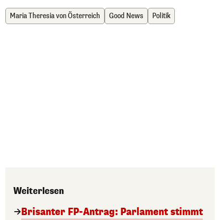
Maria Theresia von Österreich
Good News
Politik
Weiterlesen
Brisanter FP-Antrag: Parlament stimmt