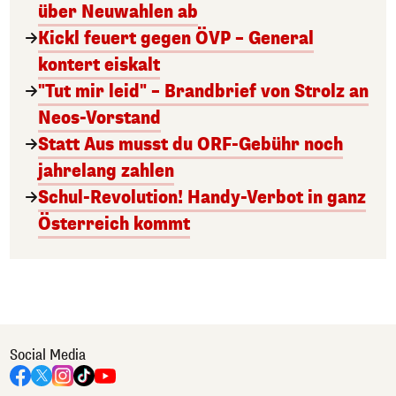
über Neuwahlen ab
Kickl feuert gegen ÖVP – General
kontert eiskalt
"Tut mir leid" – Brandbrief von Strolz an
Neos-Vorstand
Statt Aus musst du ORF-Gebühr noch
jahrelang zahlen
Schul-Revolution! Handy-Verbot in ganz
Österreich kommt
Social Media