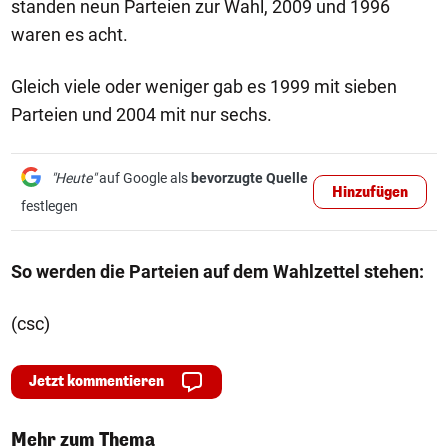
standen neun Parteien zur Wahl, 2009 und 1996
waren es acht.
Gleich viele oder weniger gab es 1999 mit sieben
Parteien und 2004 mit nur sechs.
"Heute"
auf Google als
bevorzugte Quelle
Hinzufügen
festlegen
So werden die Parteien auf dem Wahlzettel stehen:
(csc)
Jetzt kommentieren
Mehr zum Thema