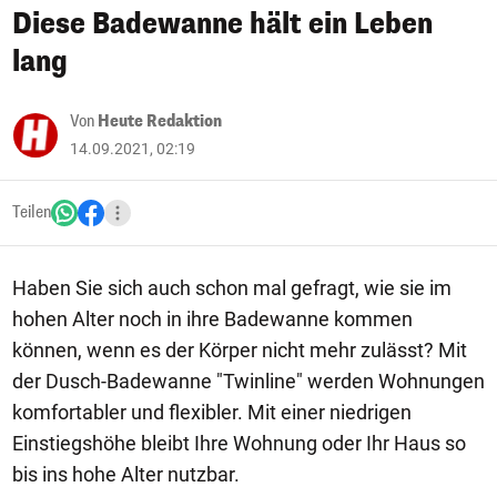
Diese Badewanne hält ein Leben
lang
Von
Heute Redaktion
14.09.2021, 02:19
Teilen
Haben Sie sich auch schon mal gefragt, wie sie im
hohen Alter noch in ihre Badewanne kommen
können, wenn es der Körper nicht mehr zulässt? Mit
der Dusch-Badewanne "Twinline" werden Wohnungen
komfortabler und flexibler. Mit einer niedrigen
Einstiegshöhe bleibt Ihre Wohnung oder Ihr Haus so
bis ins hohe Alter nutzbar.