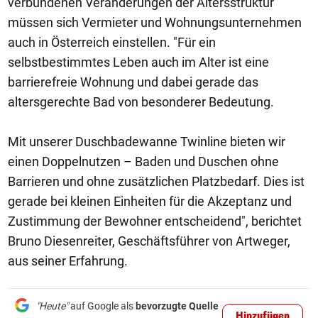
verbundenen Veränderungen der Altersstruktur
müssen sich Vermieter und Wohnungsunternehmen
auch in Österreich einstellen. "Für ein
selbstbestimmtes Leben auch im Alter ist eine
barrierefreie Wohnung und dabei gerade das
altersgerechte Bad von besonderer Bedeutung.
Mit unserer Duschbadewanne Twinline bieten wir
einen Doppelnutzen – Baden und Duschen ohne
Barrieren und ohne zusätzlichen Platzbedarf. Dies ist
gerade bei kleinen Einheiten für die Akzeptanz und
Zustimmung der Bewohner entscheidend", berichtet
Bruno Diesenreiter, Geschäftsführer von Artweger,
aus seiner Erfahrung.
"Heute"
auf Google als
bevorzugte Quelle
Hinzufügen