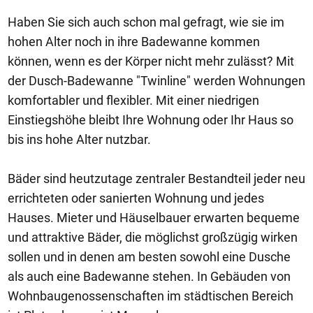
Haben Sie sich auch schon mal gefragt, wie sie im
hohen Alter noch in ihre Badewanne kommen
können, wenn es der Körper nicht mehr zulässt? Mit
der Dusch-Badewanne "Twinline" werden Wohnungen
komfortabler und flexibler. Mit einer niedrigen
Einstiegshöhe bleibt Ihre Wohnung oder Ihr Haus so
bis ins hohe Alter nutzbar.
Bäder sind heutzutage zentraler Bestandteil jeder neu
errichteten oder sanierten Wohnung und jedes
Hauses. Mieter und Häuselbauer erwarten bequeme
und attraktive Bäder, die möglichst großzügig wirken
sollen und in denen am besten sowohl eine Dusche
als auch eine Badewanne stehen. In Gebäuden von
Wohnbaugenossenschaften im städtischen Bereich