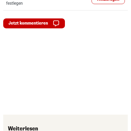
festlegen
Jetzt kommentieren
Weiterlesen