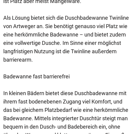
ist Platz aber meist Mangelware.
Als Lösung bietet sich die Duschbadewanne Twinline
von Artweger an. Sie benötigt genauso viel Platz wie
eine herkömmliche Badewanne – und bietet zudem
eine vollwertige Dusche. Im Sinne einer möglichst
langfristigen Nutzung ist die Twinline außerdem
barrierearm.
Badewanne fast barrierefrei
In kleinen Bädern bietet diese Duschbadewanne mit
ihrem fast bodenebenen Zugang viel Komfort, und
das bei gleichem Platzbedarf wie eine herkömmliche
Badewanne. Mittels integrierter Duschtür steigt man
bequem in den Dusch- und Badebereich ein, ohne