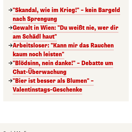
"Skandal, wie im Krieg!" – kein Bargeld
nach Sprengung
Gewalt in Wien: "Du weißt nie, wer dir
am Schädl haut"
Arbeitsloser: "Kann mir das Rauchen
kaum noch leisten"
"Blödsinn, nein danke!" – Debatte um
Chat-Überwachung
"Bier ist besser als Blumen" –
Valentinstags-Geschenke