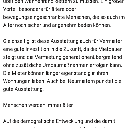
über den Wannenrand klettern zu müssen. Ein großer
Vorteil besonders für ältere oder
bewegungseingeschränkte Menschen, die so auch im
Alter noch sicher und angenehm baden können.
Gleichzeitig ist diese Ausstattung auch für Vermieter
eine gute Investition in die Zukunft, da die Mietdauer
steigt und die Vermietung generationenübergreifend
ohne zusätzliche Umbaumaßnahmen erfolgen kann.
Die Mieter können länger eigenständig in ihren
Wohnungen leben. Auch bei Neumietern punktet die
gute Ausstattung.
Menschen werden immer älter
Auf die demografische Entwicklung und die damit