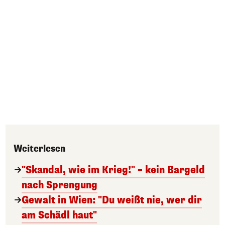
Weiterlesen
"Skandal, wie im Krieg!" – kein Bargeld
nach Sprengung
Gewalt in Wien: "Du weißt nie, wer dir
am Schädl haut"