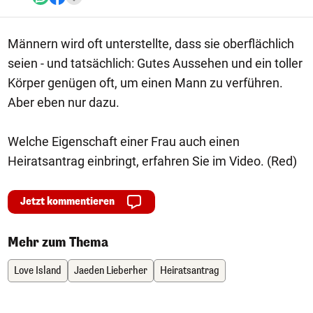
Männern wird oft unterstellte, dass sie oberflächlich
seien - und tatsächlich: Gutes Aussehen und ein toller
Körper genügen oft, um einen Mann zu verführen.
Aber eben nur dazu.
Welche Eigenschaft einer Frau auch einen
Heiratsantrag einbringt, erfahren Sie im Video. (Red)
Jetzt kommentieren
Mehr zum Thema
Love Island
Jaeden Lieberher
Heiratsantrag