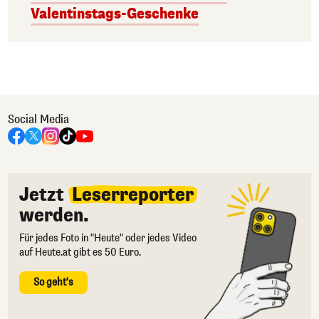
Valentinstags-Geschenke
Social Media
Jetzt
Leserreporter
werden.
Für jedes Foto in "Heute" oder jedes Video
auf Heute.at gibt es 50 Euro.
So geht's