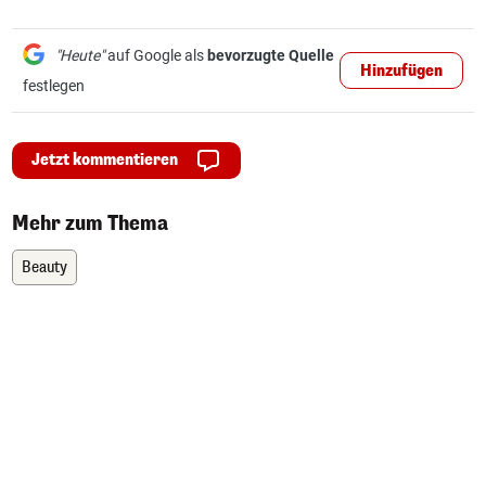
"Heute"
auf Google als
bevorzugte Quelle
Hinzufügen
festlegen
Jetzt kommentieren
Mehr zum Thema
Beauty