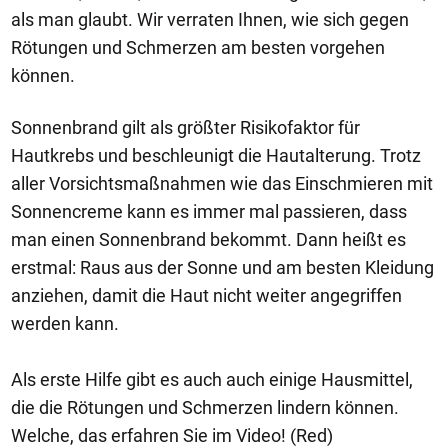
als man glaubt. Wir verraten Ihnen, wie sich gegen
Rötungen und Schmerzen am besten vorgehen
können.
Sonnenbrand gilt als größter Risikofaktor für
Hautkrebs und beschleunigt die Hautalterung. Trotz
aller Vorsichtsmaßnahmen wie das Einschmieren mit
Sonnencreme kann es immer mal passieren, dass
man einen Sonnenbrand bekommt. Dann heißt es
erstmal: Raus aus der Sonne und am besten Kleidung
anziehen, damit die Haut nicht weiter angegriffen
werden kann.
Als erste Hilfe gibt es auch auch einige Hausmittel,
die die Rötungen und Schmerzen lindern können.
Welche, das erfahren Sie im Video! (Red)