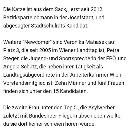
Die Katze ist aus dem Sack, , erst seit 2012
Bezirksparteiobmann in der Josefstadt, und
abgesägter Stadtschulrats-Kandidat.
Weitere "Newcomer" sind Veronika Matiasek auf
Platz 3, die seit 2005 im Wiener Landttag ist, Petra
Steger, die Jugend- und Sportsprecherin der FPÖ, und
Angela Schütz, die neben ihrer Tätigkeit als
Landtagsabgeordnete in der Arbeiterkammer Wien
Vorstandsmitglied ist. Zehn Männer und fünf Frauen
finden sich unter den 15 Kandidaten.
Die zweite Frau unter den Top 5 , die Asylwerber
zuletzt mit Bundesheer-Fliegern abschieben wollte,
da sie dort keiner schreien hören würde.