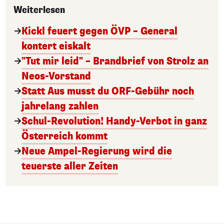
Weiterlesen
Kickl feuert gegen ÖVP – General
kontert eiskalt
"Tut mir leid" – Brandbrief von Strolz an
Neos-Vorstand
Statt Aus musst du ORF-Gebühr noch
jahrelang zahlen
Schul-Revolution! Handy-Verbot in ganz
Österreich kommt
Neue Ampel-Regierung wird die
teuerste aller Zeiten