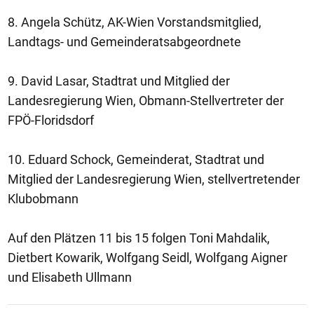
8. Angela Schütz, AK-Wien Vorstandsmitglied,
Landtags- und Gemeinderatsabgeordnete
9. David Lasar, Stadtrat und Mitglied der
Landesregierung Wien, Obmann-Stellvertreter der
FPÖ-Floridsdorf
10. Eduard Schock, Gemeinderat, Stadtrat und
Mitglied der Landesregierung Wien, stellvertretender
Klubobmann
Auf den Plätzen 11 bis 15 folgen Toni Mahdalik,
Dietbert Kowarik, Wolfgang Seidl, Wolfgang Aigner
und Elisabeth Ullmann