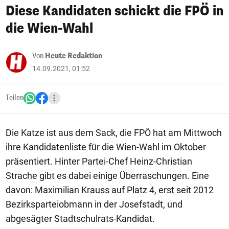
Diese Kandidaten schickt die FPÖ in
die Wien-Wahl
Von
Heute Redaktion
14.09.2021, 01:52
Teilen
Die Katze ist aus dem Sack, die FPÖ hat am Mittwoch
ihre Kandidatenliste für die Wien-Wahl im Oktober
präsentiert. Hinter Partei-Chef Heinz-Christian
Strache gibt es dabei einige Überraschungen. Eine
davon: Maximilian Krauss auf Platz 4, erst seit 2012
Bezirksparteiobmann in der Josefstadt, und
abgesägter Stadtschulrats-Kandidat.