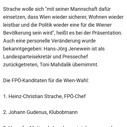
Strache wolle sich "mit seiner Mannschaft dafür
einsetzen, dass Wien wieder sicherer, Wohnen wieder
leistbar und die Politik wieder eine für die Wiener
Bevölkerung sein wird", heißt es bei der Präsentation.
Auch eine personelle Veränderung wurde
bekanntgegeben: Hans-Jörg Jenewein ist als
Landesparteisekretär und Pressechef
zurückgetreten, Toni Mahdalik übernimmt.
Die FPÖ-Kanditaten für die Wien-Wahl:
1. Heinz-Christian Strache, FPÖ-Chef
2. Johann Gudenus, Klubobmann