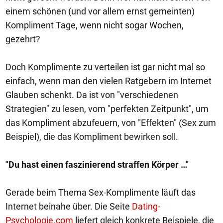
einem schönen (und vor allem ernst gemeinten)
Kompliment Tage, wenn nicht sogar Wochen,
gezehrt?
Doch Komplimente zu verteilen ist gar nicht mal so
einfach, wenn man den vielen Ratgebern im Internet
Glauben schenkt. Da ist von "verschiedenen
Strategien" zu lesen, vom "perfekten Zeitpunkt", um
das Kompliment abzufeuern, von "Effekten" (Sex zum
Beispiel), die das Kompliment bewirken soll.
"Du hast einen faszinierend straffen Körper …"
Gerade beim Thema Sex-Komplimente läuft das
Internet beinahe über. Die Seite
Dating-
Psychologie.com
liefert gleich konkrete Beispiele, die