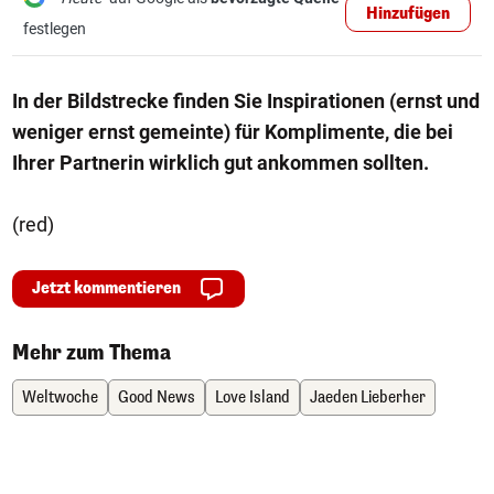
Hinzufügen
festlegen
In der Bildstrecke finden Sie Inspirationen (ernst und
weniger ernst gemeinte) für Komplimente, die bei
Ihrer Partnerin wirklich gut ankommen sollten.
(red)
Jetzt kommentieren
Mehr zum Thema
Weltwoche
Good News
Love Island
Jaeden Lieberher