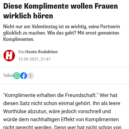
Diese Komplimente wollen Frauen
wirklich hören
Nicht nur am Valentinstag ist es wichtig, seine Partnerin
glücklich zu machen. Wie das geht? Mit ernst gemeinten
Komplimenten.
Von
Heute Redaktion
13.09.2021, 21:47
Teilen
"Komplimente erhalten die Freundschaft." Wer hat
diesen Satz nicht schon einmal gehört. Ihn als leere
Worthülse abzutun, wäre jedoch vorschnell und
würde dem nachhaltigen Effekt von Komplimenten
nicht gerecht werden. Denn wer hat nicht schon von