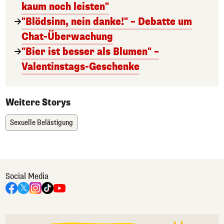
kaum noch leisten"
"Blödsinn, nein danke!" – Debatte um
Chat-Überwachung
"Bier ist besser als Blumen" –
Valentinstags-Geschenke
Weitere Storys
Sexuelle Belästigung
Social Media