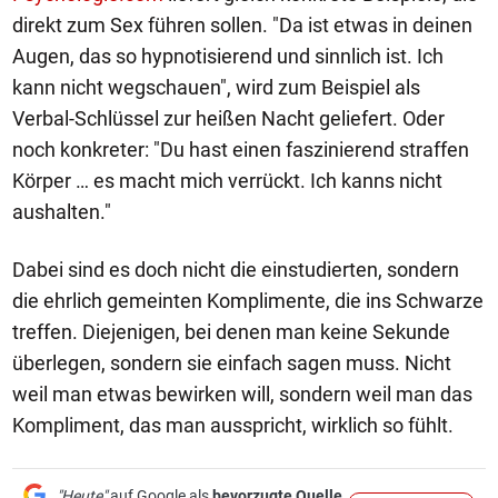
direkt zum Sex führen sollen. "Da ist etwas in deinen
Augen, das so hypnotisierend und sinnlich ist. Ich
kann nicht wegschauen", wird zum Beispiel als
Verbal-Schlüssel zur heißen Nacht geliefert. Oder
noch konkreter: "Du hast einen faszinierend straffen
Körper … es macht mich verrückt. Ich kanns nicht
aushalten."
Dabei sind es doch nicht die einstudierten, sondern
die ehrlich gemeinten Komplimente, die ins Schwarze
treffen. Diejenigen, bei denen man keine Sekunde
überlegen, sondern sie einfach sagen muss. Nicht
weil man etwas bewirken will, sondern weil man das
Kompliment, das man ausspricht, wirklich so fühlt.
"Heute"
auf Google als
bevorzugte Quelle