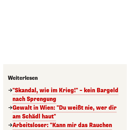
Weiterlesen
"Skandal, wie im Krieg!" – kein Bargeld
nach Sprengung
Gewalt in Wien: "Du weißt nie, wer dir
am Schädl haut"
Arbeitsloser: "Kann mir das Rauchen